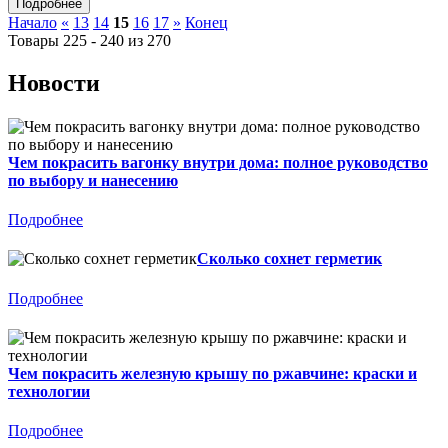
Начало
«
13
14
15
16
17
»
Конец
Товары 225 - 240 из 270
Новости
Чем покрасить вагонку внутри дома: полное руководство
по выбору и нанесению
Подробнее
Сколько сохнет герметик
Подробнее
Чем покрасить железную крышу по ржавчине: краски и
технологии
Подробнее