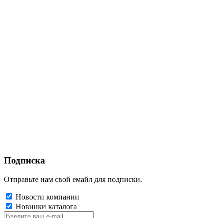
Подписка
Отправьте нам свой емайл для подписки.
Новости компании
Новинки каталога