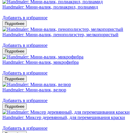
Handmaler: Мини-валик, полиакрил, полиамид
Добавить в избранное
Handmaler: Мини-валик, пенополиэстер, мелкопористый
Добавить в избранное
Handmaler: Мини-валик, микрофибра
Добавить в избранное
Handmaler: Мини-валик, велюр
Добавить в избранное
Handmaler: Миксер деревянный, для перемешивания краски
Добавить в избранное