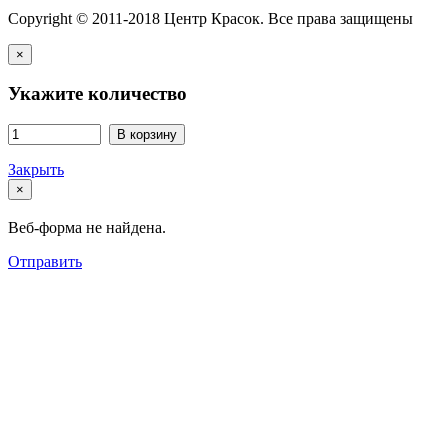
Copyright © 2011-2018 Центр Красок. Все права защищены
×
Укажите количество
В корзину
Закрыть
×
Веб-форма не найдена.
Отправить