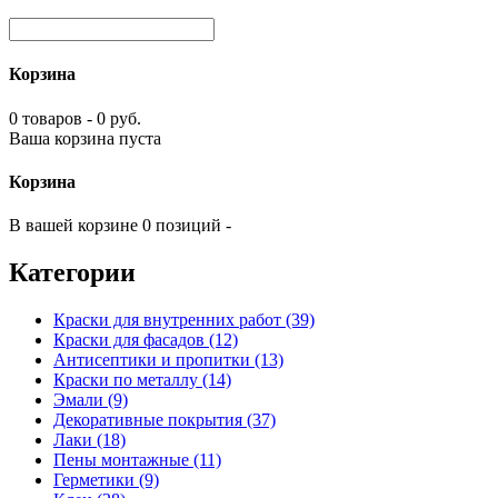
Корзина
0 товаров - 0 руб.
Ваша корзина пуста
Корзина
В вашей корзине 0 позиций -
Категории
Краски для внутренних работ (39)
Краски для фасадов (12)
Антисептики и пропитки (13)
Краски по металлу (14)
Эмали (9)
Декоративные покрытия (37)
Лаки (18)
Пены монтажные (11)
Герметики (9)