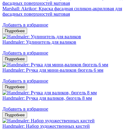
Marshall: Akrikor: Краска фасадная силикон-акриловая для
фасадных поверхностей матовая
Добавить в избранное
Handmaler: Удлинитель для валиков
Добавить в избранное
Handmaler: Ручка для мини-валиков бюгель 6 мм
Добавить в избранное
Handmaler: Ручка для валиков, бюгель 8 мм
Добавить в избранное
Handmaler: Набор художественных кистей