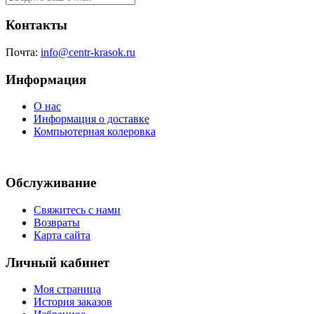
Контакты
Почта:
info@centr-krasok.ru
Информация
О нас
Информация о доставке
Компьютерная колеровка
Обслуживание
Свяжитесь с нами
Возвраты
Карта сайта
Личный кабинет
Моя страница
История заказов