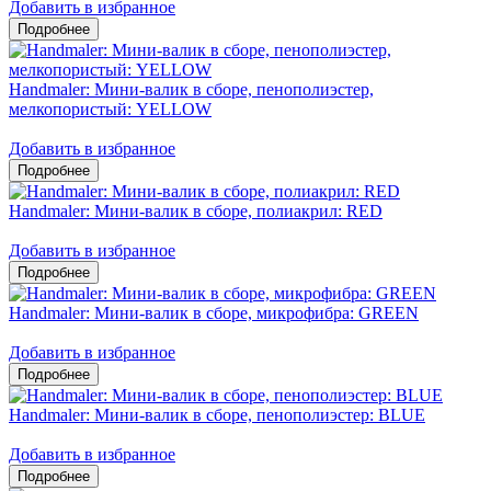
Добавить в избранное
Handmaler: Мини-валик в сборе, пенополиэстер,
мелкопористый: YELLOW
Добавить в избранное
Handmaler: Мини-валик в сборе, полиакрил: RED
Добавить в избранное
Handmaler: Мини-валик в сборе, микрофибра: GREEN
Добавить в избранное
Handmaler: Мини-валик в сборе, пенополиэстер: BLUE
Добавить в избранное