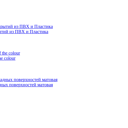
рытий из ПВХ и Пластика
e colour
адных поверхностей матовая