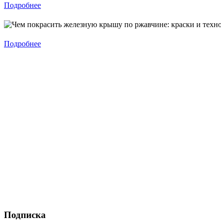
Подробнее
Подробнее
Подписка