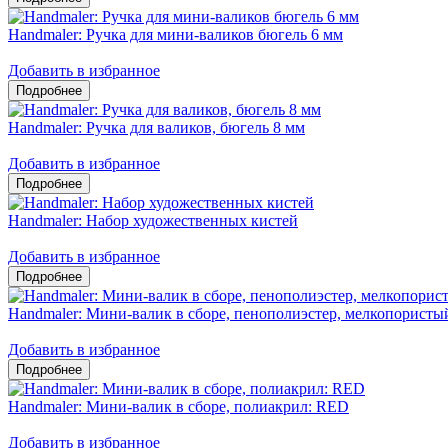
Handmaler: Ручка для мини-валиков бюгель 6 мм
Добавить в избранное
Handmaler: Ручка для валиков, бюгель 8 мм
Добавить в избранное
Handmaler: Набор художественных кистей
Добавить в избранное
Handmaler: Мини-валик в сборе, пенополиэстер, мелкопорис
Добавить в избранное
Handmaler: Мини-валик в сборе, полиакрил: RED
Добавить в избранное