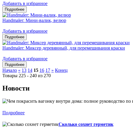
Добавить в избранное
Handmaler: Мини-валик, велюр
Добавить в избранное
Handmaler: Миксер деревянный, для перемешивания краски
Добавить в избранное
Начало
«
13
14
15
16
17
»
Конец
Товары 225 - 240 из 270
Новости
Подробнее
Сколько сохнет герметик