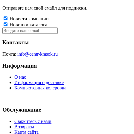
Отправьте нам свой емайл для подписки.
Новости компании
Новинки каталога
Контакты
Почта:
info@centr-krasok.ru
Информация
О нас
Информация о доставке
Компьютерная колеровка
Обслуживание
Свяжитесь с нами
Возвраты
Карта сайта