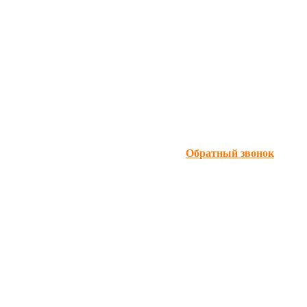
Обратный звонок