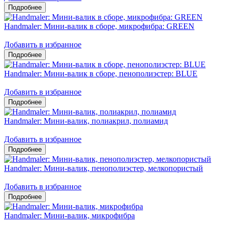
Handmaler: Мини-валик в сборе, микрофибра: GREEN
Добавить в избранное
Handmaler: Мини-валик в сборе, пенополиэстер: BLUE
Добавить в избранное
Handmaler: Мини-валик, полиакрил, полиамид
Добавить в избранное
Handmaler: Мини-валик, пенополиэстер, мелкопористый
Добавить в избранное
Handmaler: Мини-валик, микрофибра