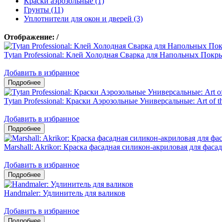
Краски аэрозольные (1)
Грунты (11)
Уплотнители для окон и дверей (3)
Отображение:
/
Tytan Professional: Клей Холодная Сварка для Напольных Пок
Добавить в избранное
Tytan Professional: Краски Аэрозольные Универсальные: Art of th
Добавить в избранное
Marshall: Akrikor: Краска фасадная силикон-акриловая для фас
Добавить в избранное
Handmaler: Удлинитель для валиков
Добавить в избранное