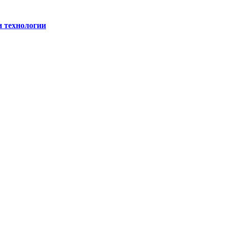
и технологии