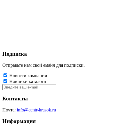
Подписка
Отправьте нам свой емайл для подписки.
Новости компании
Новинки каталога
Контакты
Почта:
info@centr-krasok.ru
Информация