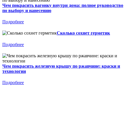
Чем покрасить вагонку внутри дома: полное руководство
по выбору и нанесению
Подробнее
Сколько сохнет герметик
Подробнее
Чем покрасить железную крышу по ржавчине: краски и
технологии
Подробнее