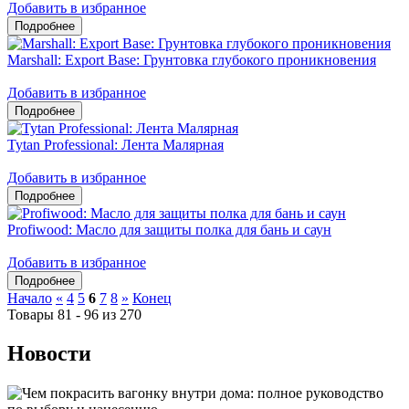
Добавить в избранное
Marshall: Export Base: Грунтовка глубокого проникновения
Добавить в избранное
Tytan Professional: Лента Малярная
Добавить в избранное
Profiwood: Масло для защиты полка для бань и саун
Добавить в избранное
Начало
«
4
5
6
7
8
»
Конец
Товары 81 - 96 из 270
Новости