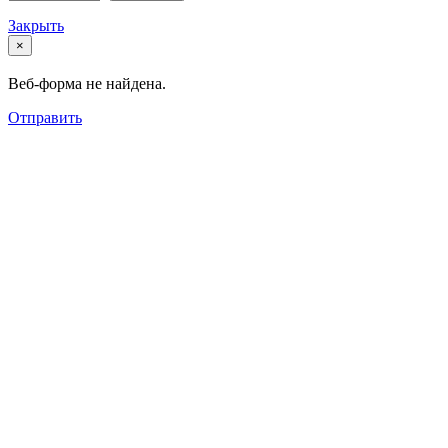
Закрыть
×
Веб-форма не найдена.
Отправить