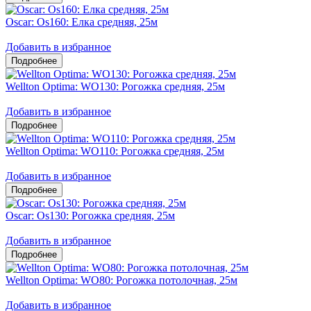
Oscar: Os160: Елка средняя, 25м
Добавить в избранное
Wellton Optima: WO130: Рогожка средняя, 25м
Добавить в избранное
Wellton Optima: WO110: Рогожка средняя, 25м
Добавить в избранное
Oscar: Os130: Рогожка средняя, 25м
Добавить в избранное
Wellton Optima: WO80: Рогожка потолочная, 25м
Добавить в избранное