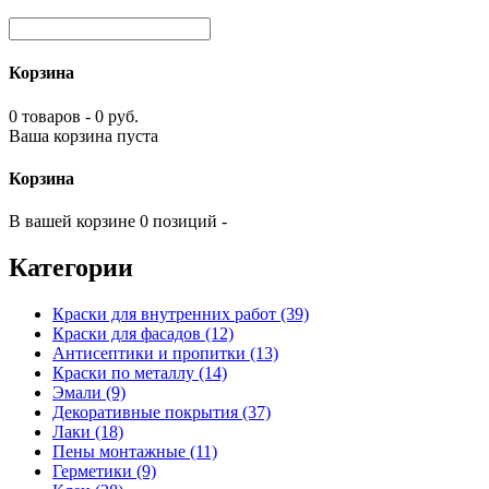
Корзина
0 товаров - 0 руб.
Ваша корзина пуста
Корзина
В вашей корзине 0 позиций -
Категории
Краски для внутренних работ (39)
Краски для фасадов (12)
Антисептики и пропитки (13)
Краски по металлу (14)
Эмали (9)
Декоративные покрытия (37)
Лаки (18)
Пены монтажные (11)
Герметики (9)