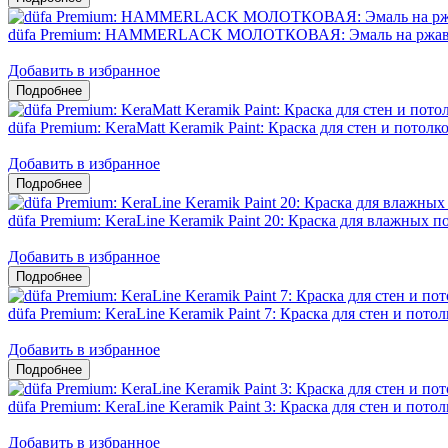
düfa Premium: HAMMERLACK МОЛОТКОВАЯ: Эмаль на ржавч
Добавить в избранное
düfa Premium: KeraMatt Keramik Paint: Краска для стен и потол
Добавить в избранное
düfa Premium: KeraLine Keramik Paint 20: Краска для влажных
Добавить в избранное
düfa Premium: KeraLine Keramik Paint 7: Краска для стен и пот
Добавить в избранное
düfa Premium: KeraLine Keramik Paint 3: Краска для стен и пото
Добавить в избранное