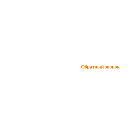
Обратный звонок