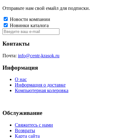
Отправьте нам свой емайл для подписки.
Новости компании
Новинки каталога
Контакты
Почта:
info@centr-krasok.ru
Информация
О нас
Информация о доставке
Компьютерная колеровка
Обслуживание
Свяжитесь с нами
Возвраты
Карта сайта