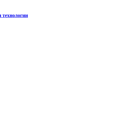
и технологии