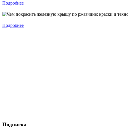
Подробнее
Подробнее
Подписка