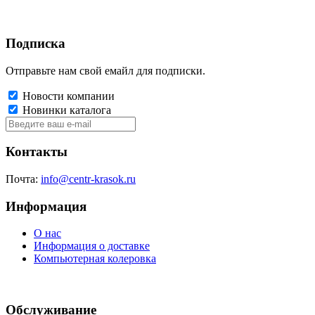
Подписка
Отправьте нам свой емайл для подписки.
Новости компании
Новинки каталога
Контакты
Почта:
info@centr-krasok.ru
Информация
О нас
Информация о доставке
Компьютерная колеровка
Обслуживание