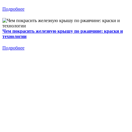
Подробнее
Чем покрасить железную крышу по ржавчине: краски и
технологии
Подробнее