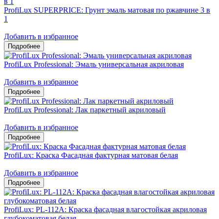
ProfiLux SUPERPRICE: Грунт эмаль матовая по ржавчине 3 в
1
Добавить в избранное
ProfiLux Professional: Эмаль универсальная акриловая
Добавить в избранное
ProfiLux Professional: Лак паркетный акриловый
Добавить в избранное
ProfiLux: Краска Фасадная фактурная матовая белая
Добавить в избранное
ProfiLux: PL-112А: Краска фасадная влагостойкая акриловая
глубокоматовая белая