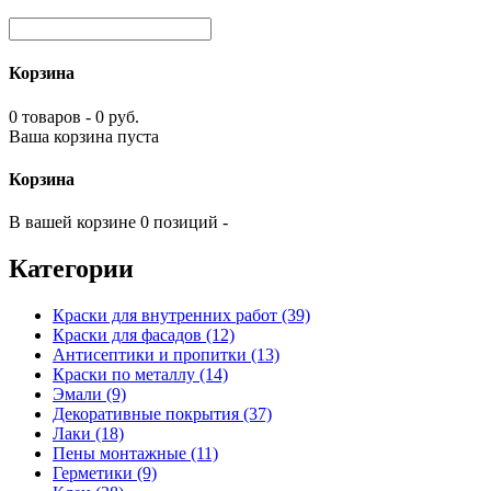
Корзина
0 товаров - 0 руб.
Ваша корзина пуста
Корзина
В вашей корзине 0 позиций -
Категории
Краски для внутренних работ (39)
Краски для фасадов (12)
Антисептики и пропитки (13)
Краски по металлу (14)
Эмали (9)
Декоративные покрытия (37)
Лаки (18)
Пены монтажные (11)
Герметики (9)