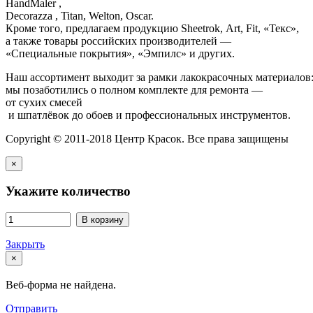
HandMaler ,
Decorazza , Titan, Welton, Oscar.
Кроме того, предлагаем продукцию Sheetrok, Art, Fit, «Текс»,
а также товары российских производителей —
«Специальные покрытия», «Эмпилс» и других.
Наш ассортимент выходит за рамки лакокрасочных материалов
мы позаботились о полном комплекте для ремонта —
от сухих смесей
и шпатлёвок до обоев и профессиональных инструментов.
Copyright © 2011-2018 Центр Красок. Все права защищены
×
Укажите количество
В корзину
Закрыть
×
Веб-форма не найдена.
Отправить