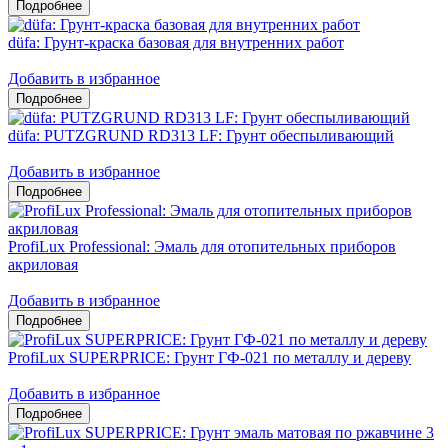
düfa: Грунт-краска базовая для внутренних работ
Добавить в избранное
düfa: PUTZGRUND RD313 LF: Грунт обеспыливающий
Добавить в избранное
ProfiLux Professional: Эмаль для отопительных приборов
акриловая
Добавить в избранное
ProfiLux SUPERPRICE: Грунт ГФ-021 по металлу и дереву
Добавить в избранное