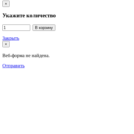
×
Укажите количество
В корзину
Закрыть
×
Веб-форма не найдена.
Отправить