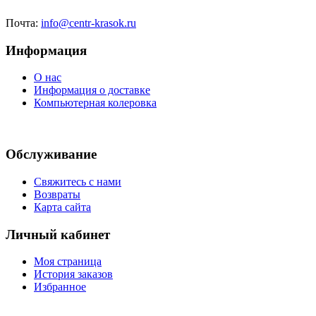
Почта:
info@centr-krasok.ru
Информация
О нас
Информация о доставке
Компьютерная колеровка
Обслуживание
Свяжитесь с нами
Возвраты
Карта сайта
Личный кабинет
Моя страница
История заказов
Избранное