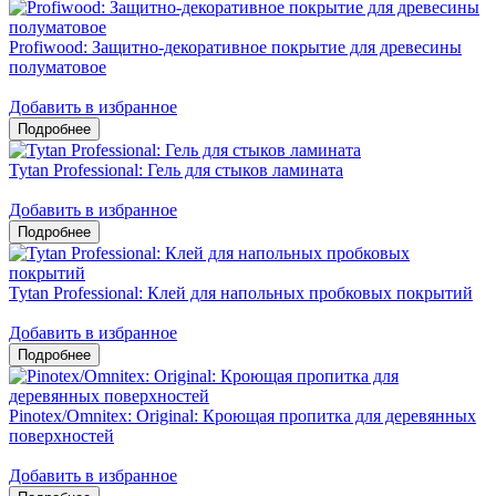
Profiwood: Защитно-декоративное покрытие для древесины
полуматовое
Добавить в избранное
Tytan Professional: Гель для стыков ламината
Добавить в избранное
Tytan Professional: Клей для напольных пробковых покрытий
Добавить в избранное
Pinotex/Omnitex: Original: Кроющая пропитка для деревянных
поверхностей
Добавить в избранное