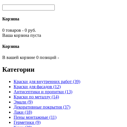
Корзина
0 товаров - 0 руб.
Ваша корзина пуста
Корзина
В вашей корзине 0 позиций -
Категории
Краски для внутренних работ (39)
Краски для фасадов (12)
Антисептики и пропитки (13)
Краски по металлу (14)
Эмали (9)
Декоративные покрытия (37)
Лаки (18)
Пены монтажные (11)
Герметики (9)