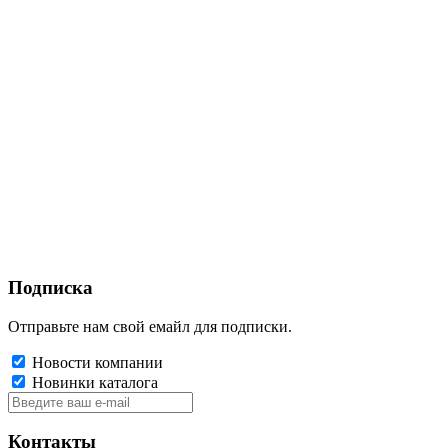
Подписка
Отправьте нам свой емайл для подписки.
Новости компании
Новинки каталога
Контакты