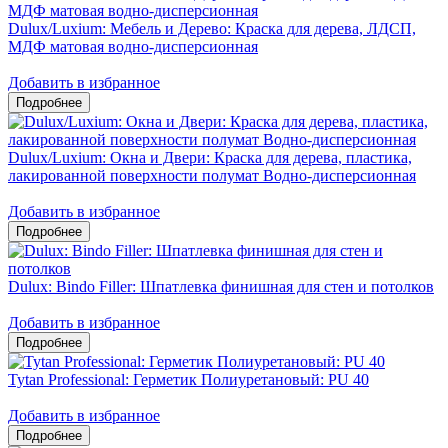
Dulux/Luxium: Мебель и Дерево: Краска для дерева, ЛДСП,
МДФ матовая водно-дисперсионная
Добавить в избранное
Dulux/Luxium: Окна и Двери: Краска для дерева, пластика,
лакированной поверхности полумат Водно-дисперсионная
Добавить в избранное
Dulux: Bindo Filler: Шпатлевка финишная для стен и потолков
Добавить в избранное
Tytan Professional: Герметик Полиуретановый: PU 40
Добавить в избранное