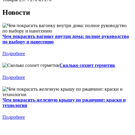
Новости
Чем покрасить вагонку внутри дома: полное руководство
по выбору и нанесению
Подробнее
Сколько сохнет герметик
Подробнее
Чем покрасить железную крышу по ржавчине: краски и
технологии
Подробнее