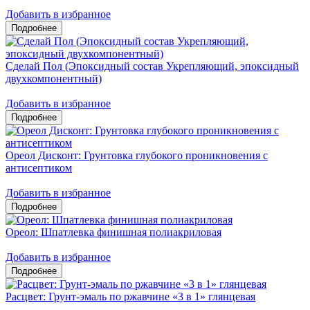
Добавить в избранное
Сделай Пол (Эпоксидный состав Укрепляющий, эпоксидный
двухкомпонентный)
Добавить в избранное
Ореол Дисконт: Грунтовка глубокого проникновения с
антисептиком
Добавить в избранное
Ореол: Шпатлевка финишная полиакриловая
Добавить в избранное
Расцвет: Грунт-эмаль по ржавчине «3 в 1» глянцевая