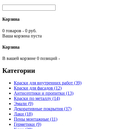
Корзина
0 товаров - 0 руб.
Ваша корзина пуста
Корзина
В вашей корзине 0 позиций -
Категории
Краски для внутренних работ (39)
Краски для фасадов (12)
Антисептики и пропитки (13)
Краски по металлу (14)
Эмали (9)
Декоративные покрытия (37)
Лаки (18)
Пены монтажные (11)
Герметики (9)