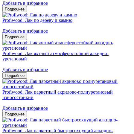
Добавить в избранное
Profiwood: Лак по дереву и камню
Добавить в избранное
Profiwood: Лак яхтный атмосферостойкий алкидно-
уретановый
Добавить в избранное
Profiwood: Лак паркетный акрилово-полиуретановый
износостойкий
Добавить в избранное
Profiwood: Лак паркетный быстросохнущий алкидно-