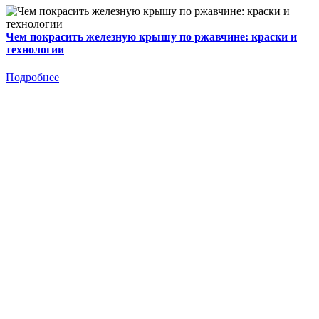
Чем покрасить железную крышу по ржавчине: краски и
технологии
Подробнее