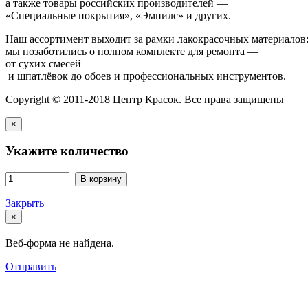
а также товары российских производителей —
«Специальные покрытия», «Эмпилс» и других.
Наш ассортимент выходит за рамки лакокрасочных материалов
мы позаботились о полном комплекте для ремонта —
от сухих смесей
и шпатлёвок до обоев и профессиональных инструментов.
Copyright © 2011-2018 Центр Красок. Все права защищены
×
Укажите количество
В корзину
Закрыть
×
Веб-форма не найдена.
Отправить