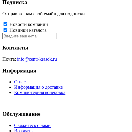
Подписка
Отправьте нам свой емайл для подписки.
Новости компании
Новинки каталога
Контакты
Почта:
info@centr-krasok.ru
Информация
О нас
Информация о доставке
Компьютерная колеровка
Обслуживание
Свяжитесь с нами
Возвраты