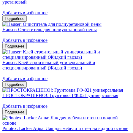
уретановый
Добавить в избранное
Hauser: Очиститель для полиуретановой пены
Добавить в избранное
Hauser: Клей строительный универсальный и
специализированный (Жидкий гвоздь)
Добавить в избранное
ПРОСТОКРАШЕНО!: Грунтовка ГФ-021 универсальная
Добавить в избранное
Pinotex: Lacker Aqua: Лак для мебели и стен на водной основе