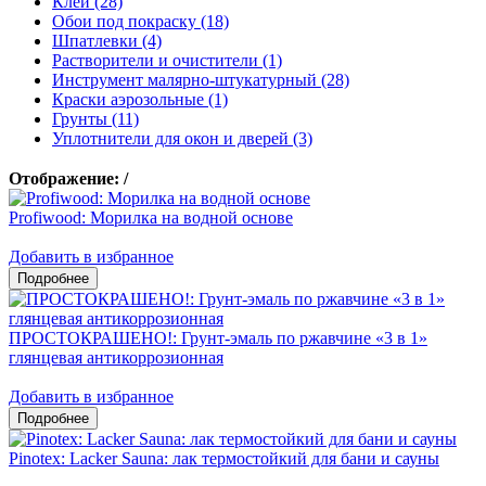
Клеи (28)
Обои под покраску (18)
Шпатлевки (4)
Растворители и очистители (1)
Инструмент малярно-штукатурный (28)
Краски аэрозольные (1)
Грунты (11)
Уплотнители для окон и дверей (3)
Отображение:
/
Profiwood: Морилка на водной основе
Добавить в избранное
ПРОСТОКРАШЕНО!: Грунт-эмаль по ржавчине «3 в 1»
глянцевая антикоррозионная
Добавить в избранное
Pinotex: Lacker Sauna: лак термостойкий для бани и сауны