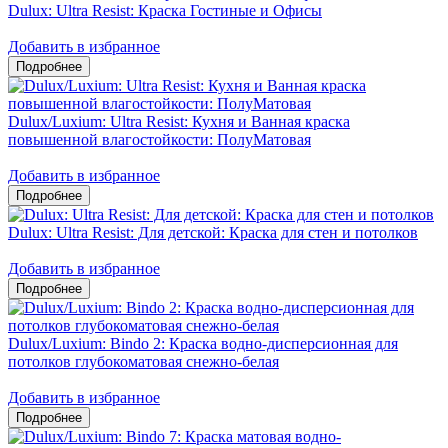
Dulux: Ultra Resist: Краска Гостиные и Офисы
Добавить в избранное
Dulux/Luxium: Ultra Resist: Кухня и Ванная краска
повышенной влагостойкости: ПолуМатовая
Добавить в избранное
Dulux: Ultra Resist: Для детской: Краска для стен и потолков
Добавить в избранное
Dulux/Luxium: Bindo 2: Краска водно-дисперсионная для
потолков глубокоматовая снежно-белая
Добавить в избранное