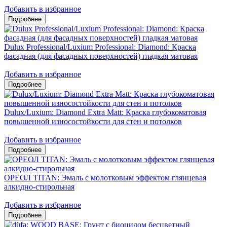
Добавить в избранное
Dulux Professional/Luxium Professional: Diamond: Краска
фасадная (для фасадных поверхностей) гладкая матовая
Добавить в избранное
Dulux/Luxium: Diamond Extra Matt: Краска глубокоматовая
повышенной износостойкости для стен и потолков
Добавить в избранное
ОРЕОЛ TITAN: Эмаль с молотковым эффектом глянцевая
алкидно-стирольная
Добавить в избранное