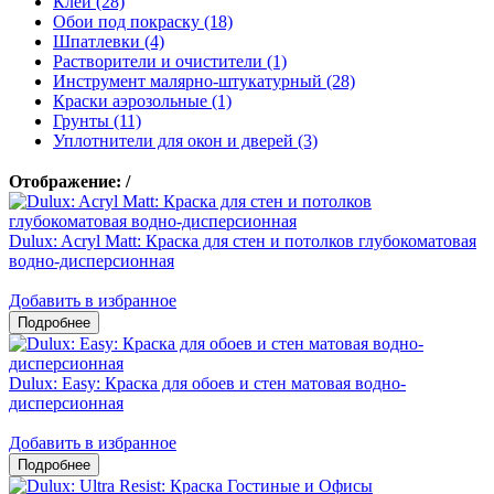
Клеи (28)
Обои под покраску (18)
Шпатлевки (4)
Растворители и очистители (1)
Инструмент малярно-штукатурный (28)
Краски аэрозольные (1)
Грунты (11)
Уплотнители для окон и дверей (3)
Отображение:
/
Dulux: Acryl Matt: Краска для стен и потолков глубокоматовая
водно-дисперсионная
Добавить в избранное
Dulux: Easy: Краска для обоев и стен матовая водно-
дисперсионная
Добавить в избранное