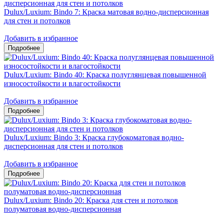
Dulux/Luxium: Bindo 7: Краска матовая водно-дисперсионная
для стен и потолков
Добавить в избранное
Dulux/Luxium: Bindo 40: Краска полуглянцевая повышенной
износостойкости и влагостойкости
Добавить в избранное
Dulux/Luxium: Bindo 3: Краска глубокоматовая водно-
дисперсионная для стен и потолков
Добавить в избранное
Dulux/Luxium: Bindo 20: Краска для стен и потолков
полуматовая водно-дисперсионная