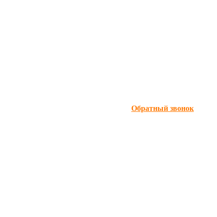
Обратный звонок