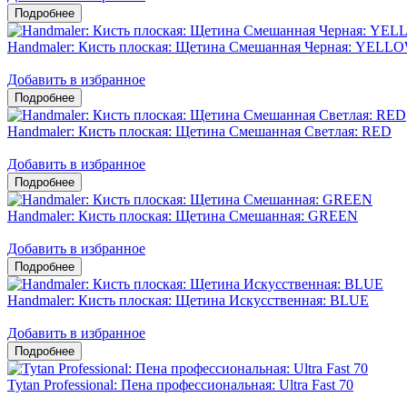
Handmaler: Кисть плоская: Щетина Смешанная Черная: YELL
Добавить в избранное
Handmaler: Кисть плоская: Щетина Смешанная Светлая: RED
Добавить в избранное
Handmaler: Кисть плоская: Щетина Смешанная: GREEN
Добавить в избранное
Handmaler: Кисть плоская: Щетина Искусственная: BLUE
Добавить в избранное
Tytan Professional: Пена профессиональная: Ultra Fast 70