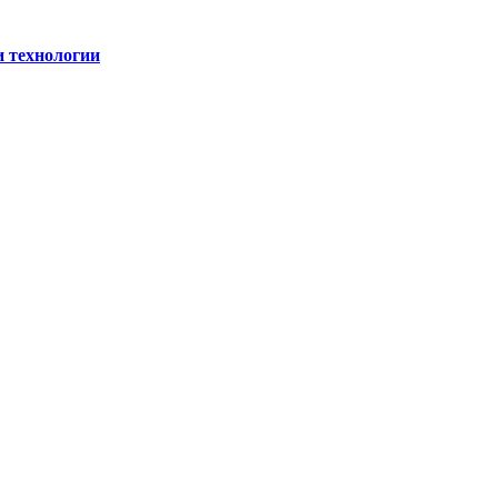
и технологии