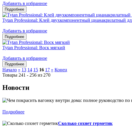
Добавить в избранное
Tytan Professional: Клей двухкомпонентный цианакрилатный 
Добавить в избранное
Tytan Professional: Воск мягкий
Добавить в избранное
Начало
«
13
14
15
16
17
»
Конец
Товары 241 - 256 из 270
Новости
Подробнее
Сколько сохнет герметик