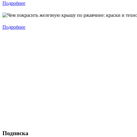
Подробнее
Подробнее
Подписка