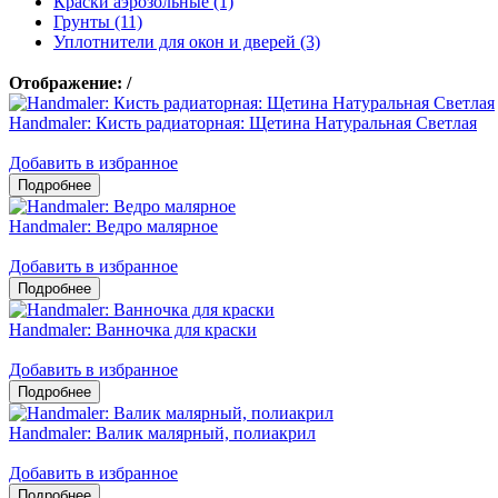
Краски аэрозольные (1)
Грунты (11)
Уплотнители для окон и дверей (3)
Отображение:
/
Handmaler: Кисть радиаторная: Щетина Натуральная Светлая
Добавить в избранное
Handmaler: Ведро малярное
Добавить в избранное
Handmaler: Ванночка для краски
Добавить в избранное
Handmaler: Валик малярный, полиакрил
Добавить в избранное