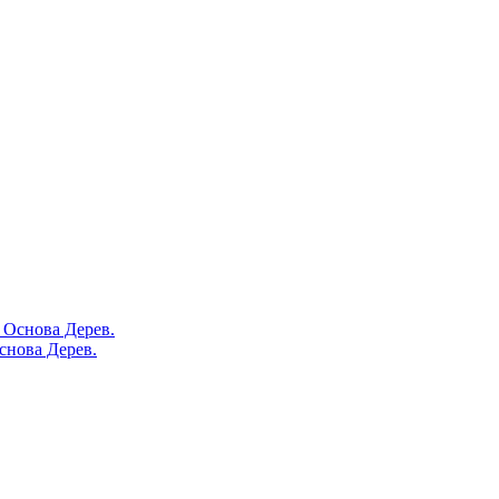
снова Дерев.