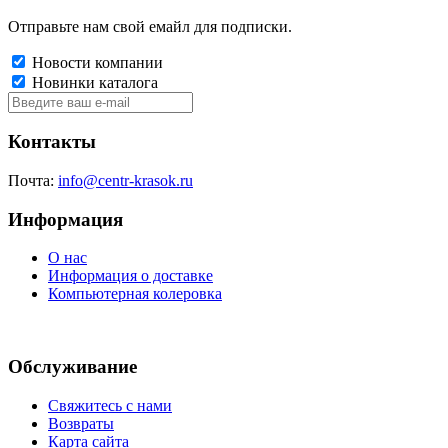
Отправьте нам свой емайл для подписки.
Новости компании
Новинки каталога
Контакты
Почта:
info@centr-krasok.ru
Информация
О нас
Информация о доставке
Компьютерная колеровка
Обслуживание
Свяжитесь с нами
Возвраты
Карта сайта