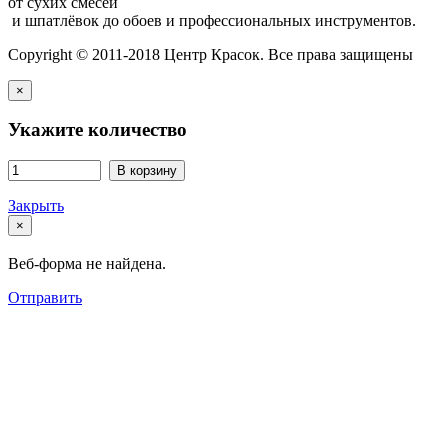
от сухих смесей
и шпатлёвок до обоев и профессиональных инструментов.
Copyright © 2011-2018 Центр Красок. Все права защищены
×
Укажите количество
В корзину
Закрыть
×
Веб-форма не найдена.
Отправить