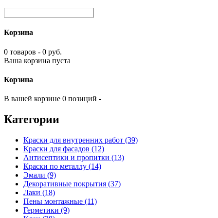
Корзина
0 товаров - 0 руб.
Ваша корзина пуста
Корзина
В вашей корзине 0 позиций -
Категории
Краски для внутренних работ (39)
Краски для фасадов (12)
Антисептики и пропитки (13)
Краски по металлу (14)
Эмали (9)
Декоративные покрытия (37)
Лаки (18)
Пены монтажные (11)
Герметики (9)