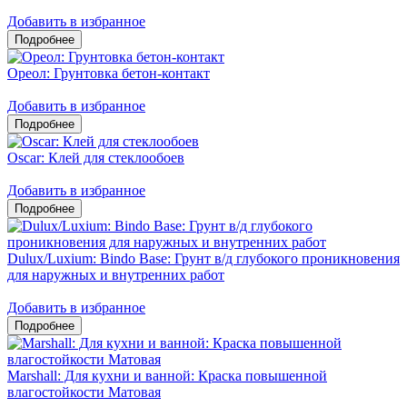
Добавить в избранное
Ореол: Грунтовка бетон-контакт
Добавить в избранное
Oscar: Клей для стеклообоев
Добавить в избранное
Dulux/Luxium: Bindo Base: Грунт в/д глубокого проникновения
для наружных и внутренних работ
Добавить в избранное
Marshall: Для кухни и ванной: Краска повышенной
влагостойкости Матовая