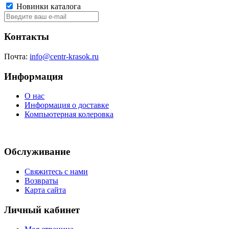
Новинки каталога
Контакты
Почта:
info@centr-krasok.ru
Информация
О нас
Информация о доставке
Компьютерная колеровка
Обслуживание
Свяжитесь с нами
Возвраты
Карта сайта
Личный кабинет