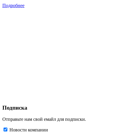
Подробнее
Подписка
Отправьте нам свой емайл для подписки.
Новости компании