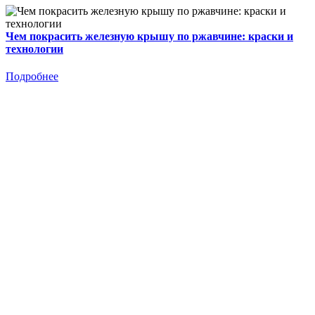
Чем покрасить железную крышу по ржавчине: краски и
технологии
Подробнее