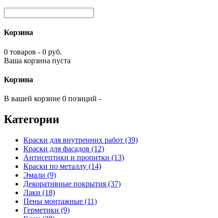
Корзина
0 товаров - 0 руб.
Ваша корзина пуста
Корзина
В вашей корзине 0 позиций -
Категории
Краски для внутренних работ (39)
Краски для фасадов (12)
Антисептики и пропитки (13)
Краски по металлу (14)
Эмали (9)
Декоративные покрытия (37)
Лаки (18)
Пены монтажные (11)
Герметики (9)