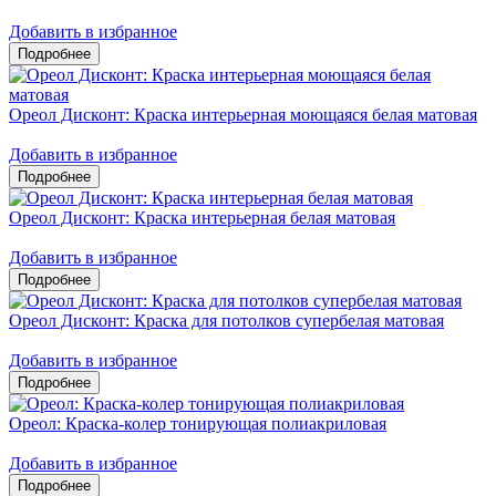
Добавить в избранное
Ореол Дисконт: Краска интерьерная моющаяся белая матовая
Добавить в избранное
Ореол Дисконт: Краска интерьерная белая матовая
Добавить в избранное
Ореол Дисконт: Краска для потолков супербелая матовая
Добавить в избранное
Ореол: Краска-колер тонирующая полиакриловая
Добавить в избранное