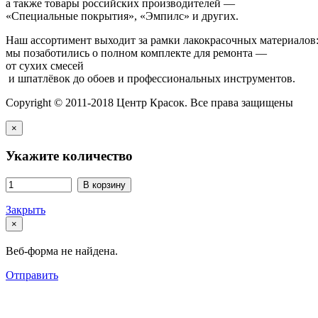
а также товары российских производителей —
«Специальные покрытия», «Эмпилс» и других.
Наш ассортимент выходит за рамки лакокрасочных материалов
мы позаботились о полном комплекте для ремонта —
от сухих смесей
и шпатлёвок до обоев и профессиональных инструментов.
Copyright © 2011-2018 Центр Красок. Все права защищены
×
Укажите количество
В корзину
Закрыть
×
Веб-форма не найдена.
Отправить