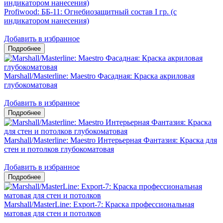
Profiwood: ББ-11: Огнебиозащитный состав I гр. (с
индикатором нанесения)
Добавить в избранное
Marshall/Masterline: Maestro Фасадная: Краска акриловая
глубокоматовая
Добавить в избранное
Marshall/Masterline: Maestro Интерьерная Фантазия: Краска для
стен и потолков глубокоматовая
Добавить в избранное
Marshall/MasterLine: Export-7: Краска профессиональная
матовая для стен и потолков