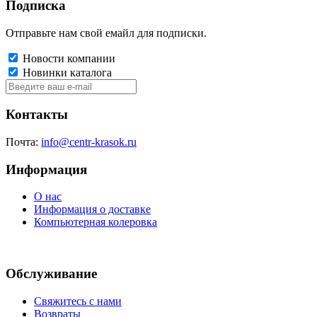
Подписка
Отправьте нам свой емайл для подписки.
Новости компании
Новинки каталога
Контакты
Почта:
info@centr-krasok.ru
Информация
О нас
Информация о доставке
Компьютерная колеровка
Обслуживание
Свяжитесь с нами
Возвраты