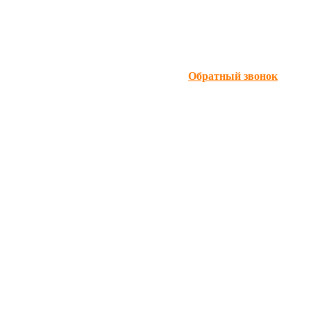
Обратный звонок