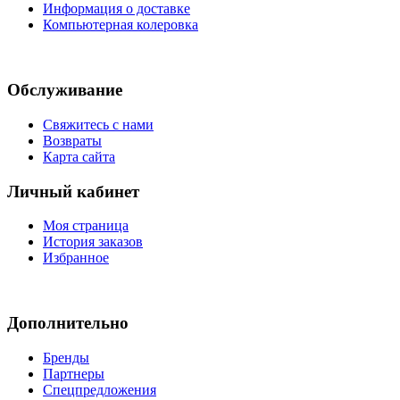
Информация о доставке
Компьютерная колеровка
Обслуживание
Свяжитесь с нами
Возвраты
Карта сайта
Личный кабинет
Моя страница
История заказов
Избранное
Дополнительно
Бренды
Партнеры
Спецпредложения