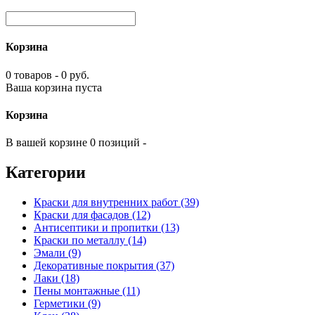
Корзина
0 товаров - 0 руб.
Ваша корзина пуста
Корзина
В вашей корзине 0 позиций -
Категории
Краски для внутренних работ (39)
Краски для фасадов (12)
Антисептики и пропитки (13)
Краски по металлу (14)
Эмали (9)
Декоративные покрытия (37)
Лаки (18)
Пены монтажные (11)
Герметики (9)