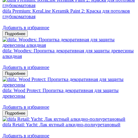
düfa Premium: KeraLine Keramik Paint 2: Краска для потолков
глубокоматовая
Добавить в избранное
düfa: Woodtex: Пропитка декоративная для защиты древесины
алкидная
Добавить в избранное
düfa: Wood Protect: Пропитка декоративная для защиты
древесины
Добавить в избранное
düfa Retail: Yacht: Лак яхтный алкидно-полиуретановый
Добавить в избранное