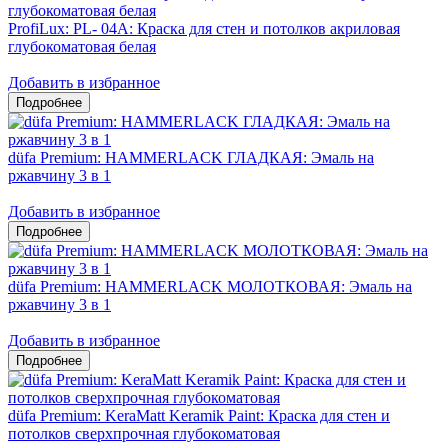
ProfiLux: PL- 04А: Краска для стен и потолков акриловая
глубокоматовая белая
Добавить в избранное
düfa Premium: HAMMERLACK ГЛАДКАЯ: Эмаль на
ржавчину 3 в 1
Добавить в избранное
düfa Premium: HAMMERLACK МОЛОТКОВАЯ: Эмаль на
ржавчину 3 в 1
Добавить в избранное
düfa Premium: KeraMatt Keramik Paint: Краска для стен и
потолков сверхпрочная глубокоматовая