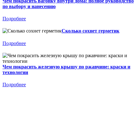
Чем покрасить вагонку внутри дома: полное руководство
по выбору и нанесению
Подробнее
Сколько сохнет герметик
Подробнее
Чем покрасить железную крышу по ржавчине: краски и
технологии
Подробнее