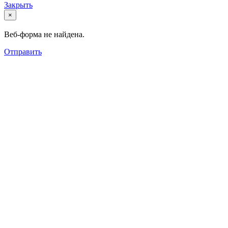
Закрыть
×
Веб-форма не найдена.
Отправить