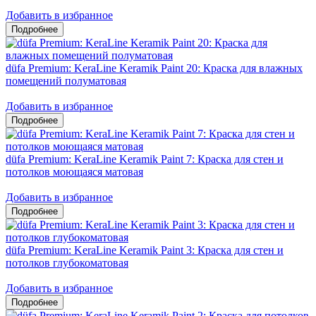
Добавить в избранное
düfa Premium: KeraLine Keramik Paint 20: Краска для влажных
помещений полуматовая
Добавить в избранное
düfa Premium: KeraLine Keramik Paint 7: Краска для стен и
потолков моющаяся матовая
Добавить в избранное
düfa Premium: KeraLine Keramik Paint 3: Краска для стен и
потолков глубокоматовая
Добавить в избранное