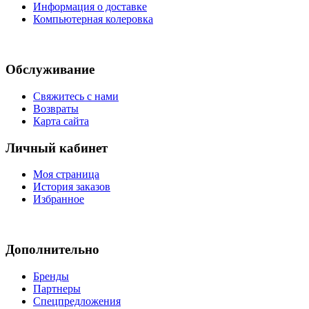
Информация о доставке
Компьютерная колеровка
Обслуживание
Свяжитесь с нами
Возвраты
Карта сайта
Личный кабинет
Моя страница
История заказов
Избранное
Дополнительно
Бренды
Партнеры
Спецпредложения