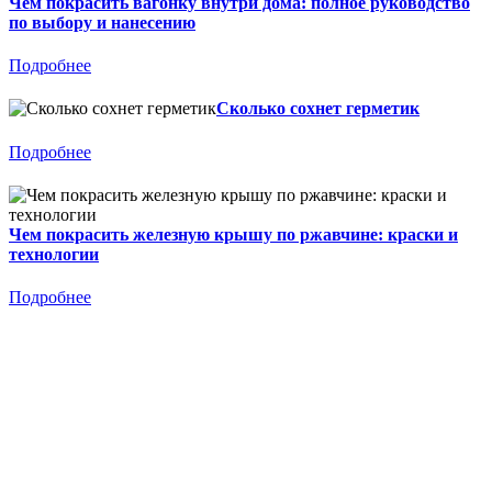
Чем покрасить вагонку внутри дома: полное руководство
по выбору и нанесению
Подробнее
Сколько сохнет герметик
Подробнее
Чем покрасить железную крышу по ржавчине: краски и
технологии
Подробнее