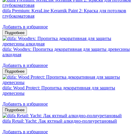
düfa Premium: KeraLine Keramik Paint 2: Краска для потолков
глубокоматовая
Добавить в избранное
düfa: Woodtex: Пропитка декоративная для защиты древесины
алкидная
Добавить в избранное
düfa: Wood Protect: Пропитка декоративная для защиты
древесины
Добавить в избранное
düfa Retail: Yacht: Лак яхтный алкидно-полиуретановый
Добавить в избранное