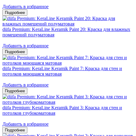
Добавить в избранное
düfa Premium: KeraLine Keramik Paint 20: Краска для влажных
помещений полуматовая
Добавить в избранное
düfa Premium: KeraLine Keramik Paint 7: Краска для стен и
потолков моющаяся матовая
Добавить в избранное
düfa Premium: KeraLine Keramik Paint 3: Краска для стен и
потолков глубокоматовая
Добавить в избранное