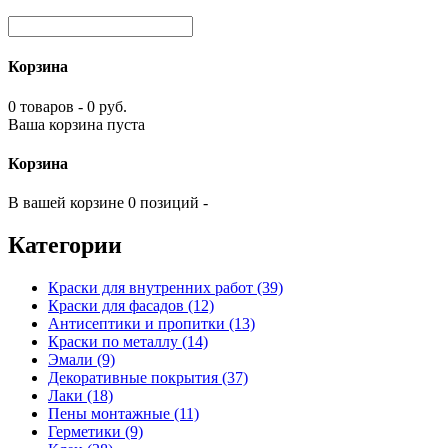
Корзина
0 товаров - 0 руб.
Ваша корзина пуста
Корзина
В вашей корзине 0 позиций -
Категории
Краски для внутренних работ (39)
Краски для фасадов (12)
Антисептики и пропитки (13)
Краски по металлу (14)
Эмали (9)
Декоративные покрытия (37)
Лаки (18)
Пены монтажные (11)
Герметики (9)