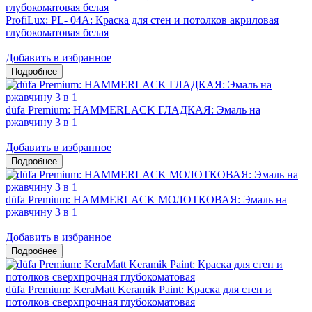
ProfiLux: PL- 04А: Краска для стен и потолков акриловая
глубокоматовая белая
Добавить в избранное
düfa Premium: HAMMERLACK ГЛАДКАЯ: Эмаль на
ржавчину 3 в 1
Добавить в избранное
düfa Premium: HAMMERLACK МОЛОТКОВАЯ: Эмаль на
ржавчину 3 в 1
Добавить в избранное
düfa Premium: KeraMatt Keramik Paint: Краска для стен и
потолков сверхпрочная глубокоматовая