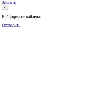
Закрыть
×
Веб-форма не найдена.
Отправить