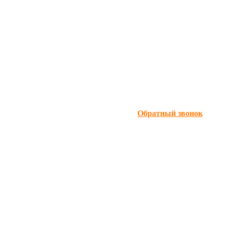
Обратный звонок