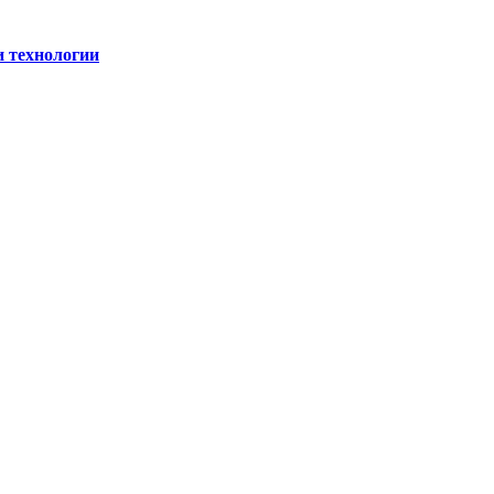
и технологии