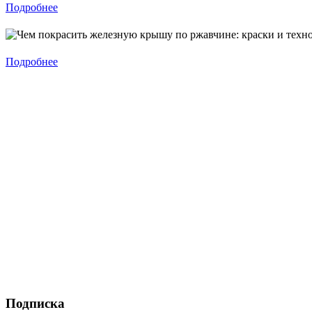
Подробнее
Подробнее
Подписка