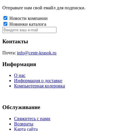
Отправьте нам свой емайл для подписки.
Новости компании
Новинки каталога
Контакты
Почта:
info@centr-krasok.ru
Информация
О нас
Информация о доставке
Компьютерная колеровка
Обслуживание
Свяжитесь с нами
Возвраты
Карта сайта