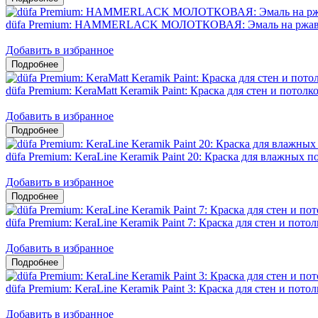
düfa Premium: HAMMERLACK МОЛОТКОВАЯ: Эмаль на ржавч
Добавить в избранное
düfa Premium: KeraMatt Keramik Paint: Краска для стен и потол
Добавить в избранное
düfa Premium: KeraLine Keramik Paint 20: Краска для влажных
Добавить в избранное
düfa Premium: KeraLine Keramik Paint 7: Краска для стен и пот
Добавить в избранное
düfa Premium: KeraLine Keramik Paint 3: Краска для стен и пото
Добавить в избранное