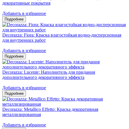
декоративные покрытия
Добавить в избранное
Decorazza: Fiora: Краска влагостойкая водно-дисперсионная
для внутренних работ
Добавить в избранное
Decorazza: Lucente: Наполнитель для придания
дополнительного декоративного эффекта
Добавить в избранное
Decorazza: Metallico Effetto: Краска декоративная
металлизированная
Добавить в избранное