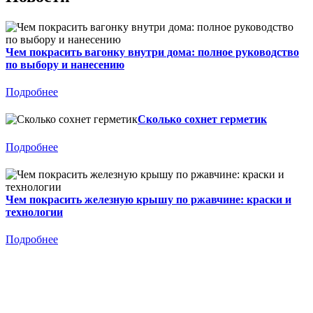
Чем покрасить вагонку внутри дома: полное руководство
по выбору и нанесению
Подробнее
Сколько сохнет герметик
Подробнее
Чем покрасить железную крышу по ржавчине: краски и
технологии
Подробнее