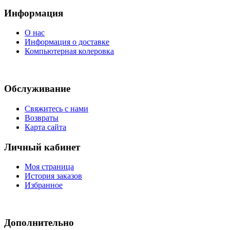
Информация
О нас
Информация о доставке
Компьютерная колеровка
Обслуживание
Свяжитесь с нами
Возвраты
Карта сайта
Личный кабинет
Моя страница
История заказов
Избранное
Дополнительно