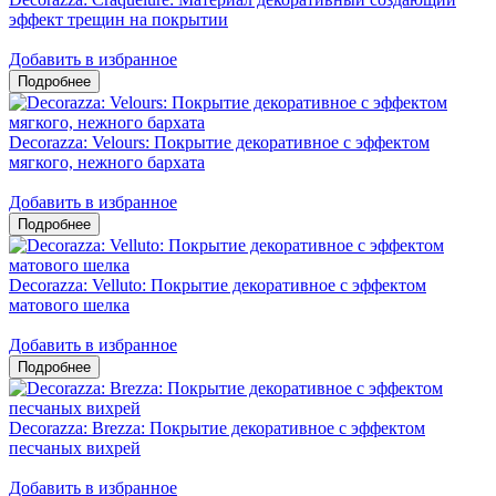
эффект трещин на покрытии
Добавить в избранное
Decorazza: Velours: Покрытие декоративное с эффектом
мягкого, нежного бархата
Добавить в избранное
Decorazza: Velluto: Покрытие декоративное с эффектом
матового шелка
Добавить в избранное
Decorazza: Brezza: Покрытие декоративное с эффектом
песчаных вихрей
Добавить в избранное