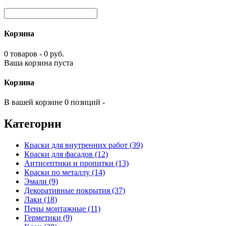
Корзина
0 товаров - 0 руб.
Ваша корзина пуста
Корзина
В вашей корзине 0 позиций -
Категории
Краски для внутренних работ (39)
Краски для фасадов (12)
Антисептики и пропитки (13)
Краски по металлу (14)
Эмали (9)
Декоративные покрытия (37)
Лаки (18)
Пены монтажные (11)
Герметики (9)