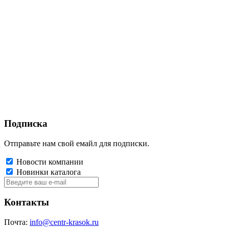
Подписка
Отправьте нам свой емайл для подписки.
Новости компании
Новинки каталога
Контакты
Почта:
info@centr-krasok.ru