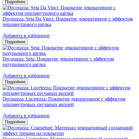
Decorazza: Seta Da Vinci: Покрытие декоративное с эффектом
перламутрового шёлка
Добавить в избранное
Decorazza: Seta: Покрытие декоративное с эффектом
натурального шелка
Добавить в избранное
Decorazza: Lucetezza: Покрытие декоративное с эффектом
перламутровых песчаных вихрей
Добавить в избранное
Decorazza: Craquelure: Материал декоративный создающий