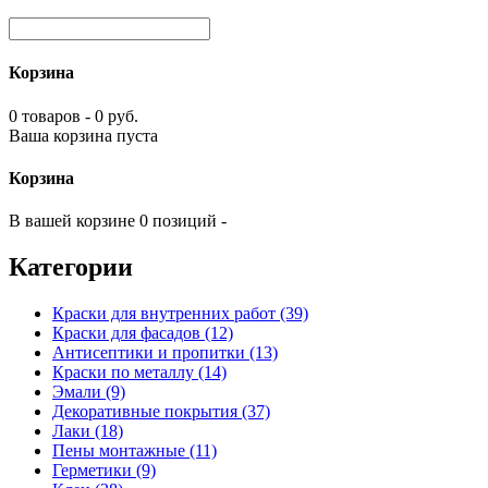
Корзина
0 товаров - 0 руб.
Ваша корзина пуста
Корзина
В вашей корзине 0 позиций -
Категории
Краски для внутренних работ (39)
Краски для фасадов (12)
Антисептики и пропитки (13)
Краски по металлу (14)
Эмали (9)
Декоративные покрытия (37)
Лаки (18)
Пены монтажные (11)
Герметики (9)