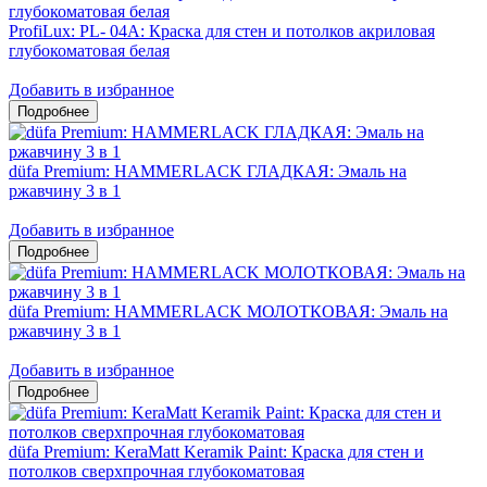
ProfiLux: PL- 04А: Краска для стен и потолков акриловая
глубокоматовая белая
Добавить в избранное
düfa Premium: HAMMERLACK ГЛАДКАЯ: Эмаль на
ржавчину 3 в 1
Добавить в избранное
düfa Premium: HAMMERLACK МОЛОТКОВАЯ: Эмаль на
ржавчину 3 в 1
Добавить в избранное
düfa Premium: KeraMatt Keramik Paint: Краска для стен и
потолков сверхпрочная глубокоматовая