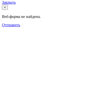
Закрыть
×
Веб-форма не найдена.
Отправить