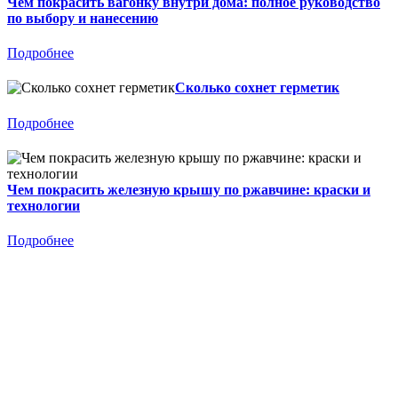
Чем покрасить вагонку внутри дома: полное руководство
по выбору и нанесению
Подробнее
Сколько сохнет герметик
Подробнее
Чем покрасить железную крышу по ржавчине: краски и
технологии
Подробнее