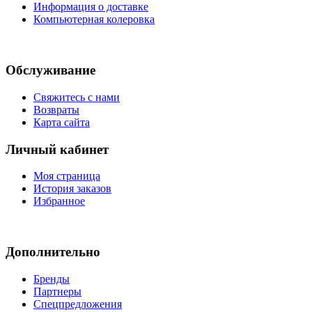
Информация о доставке
Компьютерная колеровка
Обслуживание
Свяжитесь с нами
Возвраты
Карта сайта
Личный кабинет
Моя страница
История заказов
Избранное
Дополнительно
Бренды
Партнеры
Спецпредложения