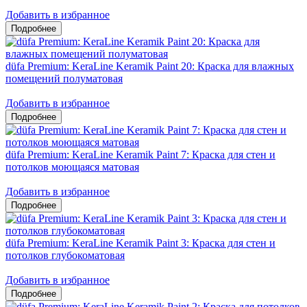
Добавить в избранное
düfa Premium: KeraLine Keramik Paint 20: Краска для влажных
помещений полуматовая
Добавить в избранное
düfa Premium: KeraLine Keramik Paint 7: Краска для стен и
потолков моющаяся матовая
Добавить в избранное
düfa Premium: KeraLine Keramik Paint 3: Краска для стен и
потолков глубокоматовая
Добавить в избранное