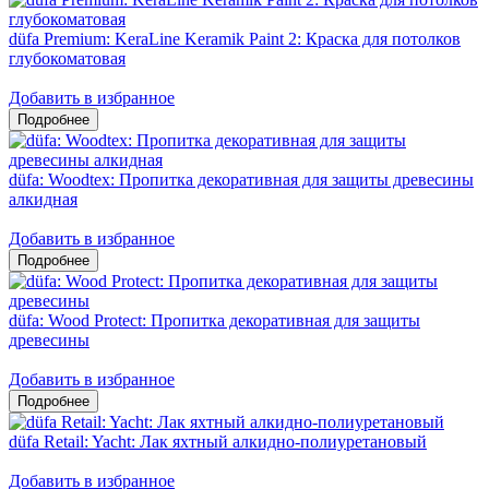
düfa Premium: KeraLine Keramik Paint 2: Краска для потолков
глубокоматовая
Добавить в избранное
düfa: Woodtex: Пропитка декоративная для защиты древесины
алкидная
Добавить в избранное
düfa: Wood Protect: Пропитка декоративная для защиты
древесины
Добавить в избранное
düfa Retail: Yacht: Лак яхтный алкидно-полиуретановый
Добавить в избранное