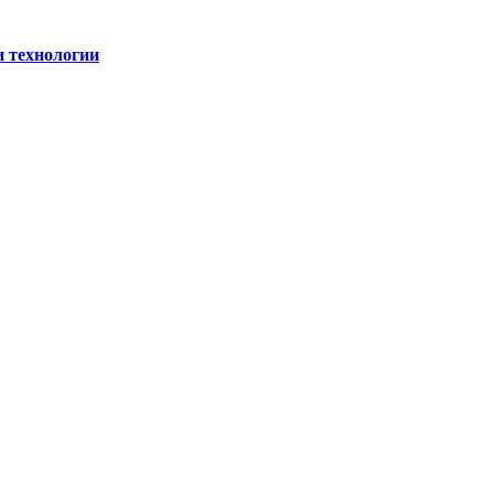
и технологии