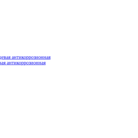
ая антикоррозионная