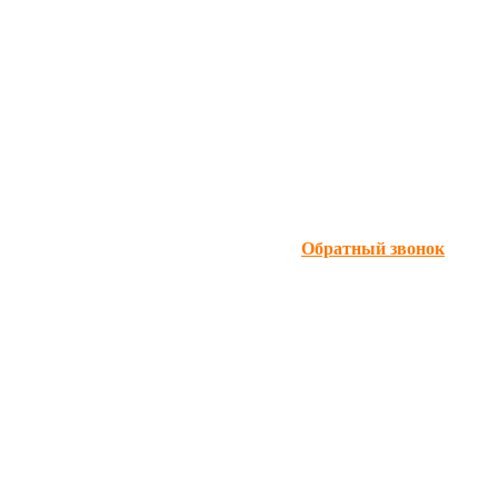
Обратный звонок