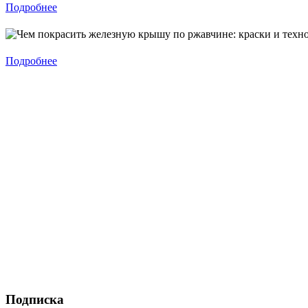
Подробнее
Подробнее
Подписка