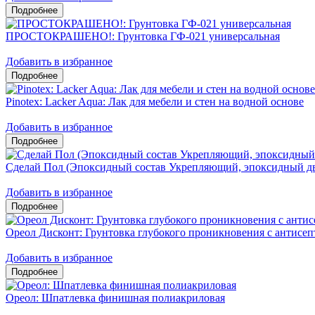
ПРОСТОКРАШЕНО!: Грунтовка ГФ-021 универсальная
Добавить в избранное
Pinotex: Lacker Aqua: Лак для мебели и стен на водной основе
Добавить в избранное
Сделай Пол (Эпоксидный состав Укрепляющий, эпоксидный д
Добавить в избранное
Ореол Дисконт: Грунтовка глубокого проникновения с антисе
Добавить в избранное
Ореол: Шпатлевка финишная полиакриловая