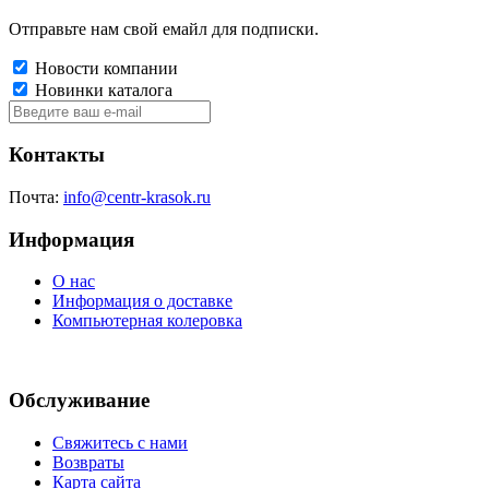
Отправьте нам свой емайл для подписки.
Новости компании
Новинки каталога
Контакты
Почта:
info@centr-krasok.ru
Информация
О нас
Информация о доставке
Компьютерная колеровка
Обслуживание
Свяжитесь с нами
Возвраты
Карта сайта