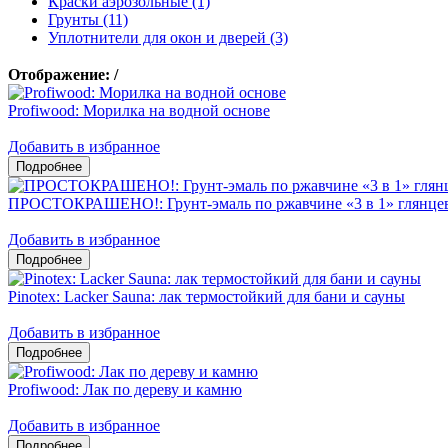
Краски аэрозольные (1)
Грунты (11)
Уплотнители для окон и дверей (3)
Отображение:
/
Profiwood: Морилка на водной основе
Добавить в избранное
ПРОСТОКРАШЕНО!: Грунт-эмаль по ржавчине «3 в 1» глянцев
Добавить в избранное
Pinotex: Lacker Sauna: лак термостойкий для бани и сауны
Добавить в избранное
Profiwood: Лак по дереву и камню
Добавить в избранное