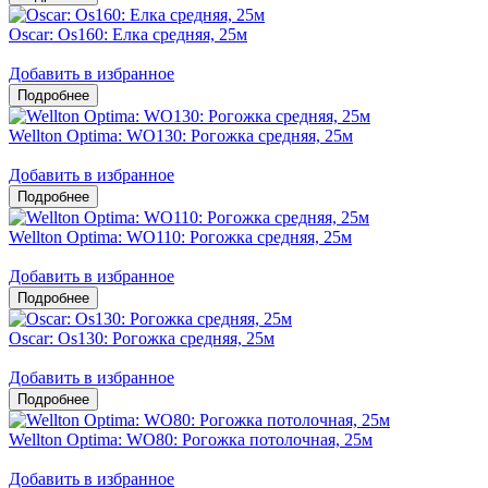
Oscar: Os160: Елка средняя, 25м
Добавить в избранное
Wellton Optima: WO130: Рогожка средняя, 25м
Добавить в избранное
Wellton Optima: WO110: Рогожка средняя, 25м
Добавить в избранное
Oscar: Os130: Рогожка средняя, 25м
Добавить в избранное
Wellton Optima: WO80: Рогожка потолочная, 25м
Добавить в избранное