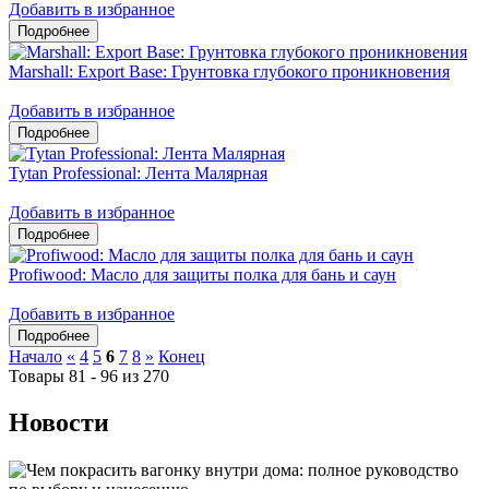
Добавить в избранное
Marshall: Export Base: Грунтовка глубокого проникновения
Добавить в избранное
Tytan Professional: Лента Малярная
Добавить в избранное
Profiwood: Масло для защиты полка для бань и саун
Добавить в избранное
Начало
«
4
5
6
7
8
»
Конец
Товары 81 - 96 из 270
Новости