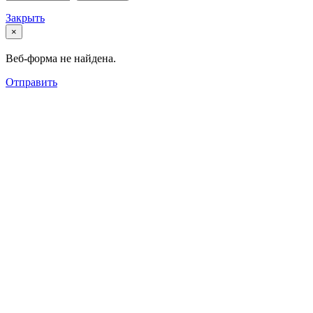
Закрыть
×
Веб-форма не найдена.
Отправить