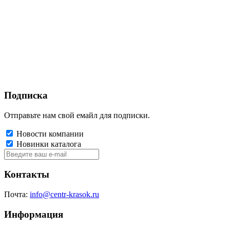
Подписка
Отправьте нам свой емайл для подписки.
Новости компании
Новинки каталога
Контакты
Почта:
info@centr-krasok.ru
Информация