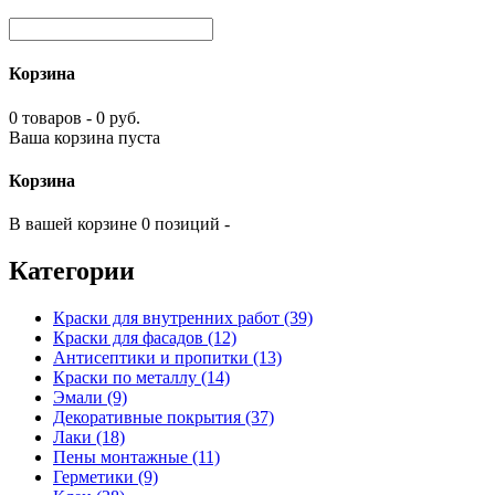
Корзина
0 товаров - 0 руб.
Ваша корзина пуста
Корзина
В вашей корзине 0 позиций -
Категории
Краски для внутренних работ (39)
Краски для фасадов (12)
Антисептики и пропитки (13)
Краски по металлу (14)
Эмали (9)
Декоративные покрытия (37)
Лаки (18)
Пены монтажные (11)
Герметики (9)