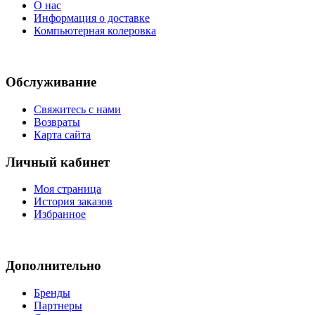
О нас
Информация о доставке
Компьютерная колеровка
Обслуживание
Свяжитесь с нами
Возвраты
Карта сайта
Личный кабинет
Моя страница
История заказов
Избранное
Дополнительно
Бренды
Партнеры