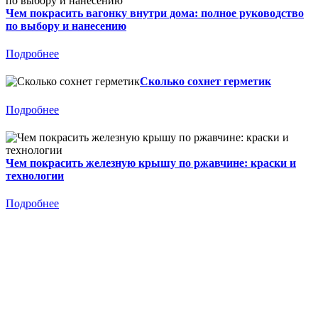
Чем покрасить вагонку внутри дома: полное руководство
по выбору и нанесению
Подробнее
Сколько сохнет герметик
Подробнее
Чем покрасить железную крышу по ржавчине: краски и
технологии
Подробнее