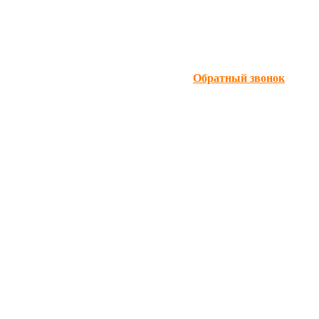
Обратный звонок