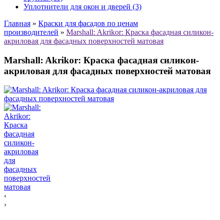
Уплотнители для окон и дверей (3)
Главная
»
Краски для фасадов по ценам
производителей
»
Marshall: Akrikor: Краска фасадная силикон-
акриловая для фасадных поверхностей матовая
Marshall: Akrikor: Краска фасадная силикон-
акриловая для фасадных поверхностей матовая
‹
›