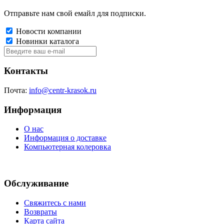
Отправьте нам свой емайл для подписки.
Новости компании
Новинки каталога
Контакты
Почта:
info@centr-krasok.ru
Информация
О нас
Информация о доставке
Компьютерная колеровка
Обслуживание
Свяжитесь с нами
Возвраты
Карта сайта