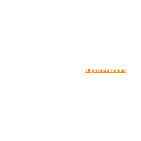
Обратный звонок