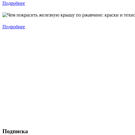
Подробнее
Подробнее
Подписка