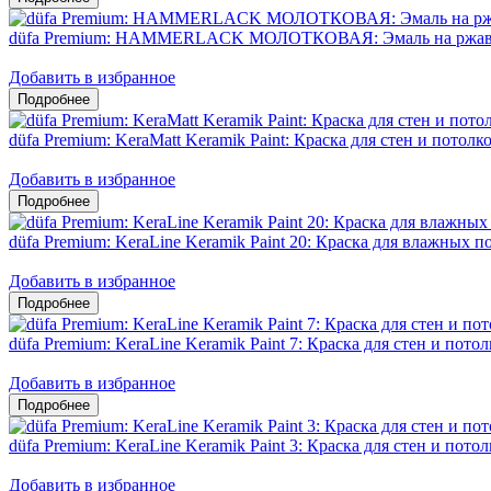
düfa Premium: HAMMERLACK МОЛОТКОВАЯ: Эмаль на ржавч
Добавить в избранное
düfa Premium: KeraMatt Keramik Paint: Краска для стен и потол
Добавить в избранное
düfa Premium: KeraLine Keramik Paint 20: Краска для влажных
Добавить в избранное
düfa Premium: KeraLine Keramik Paint 7: Краска для стен и пот
Добавить в избранное
düfa Premium: KeraLine Keramik Paint 3: Краска для стен и пото
Добавить в избранное