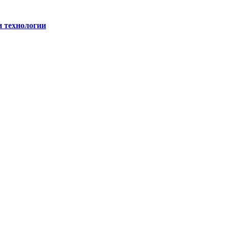
и технологии