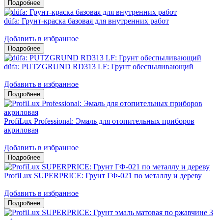
düfa: Грунт-краска базовая для внутренних работ
Добавить в избранное
düfa: PUTZGRUND RD313 LF: Грунт обеспыливающий
Добавить в избранное
ProfiLux Professional: Эмаль для отопительных приборов
акриловая
Добавить в избранное
ProfiLux SUPERPRICE: Грунт ГФ-021 по металлу и дереву
Добавить в избранное