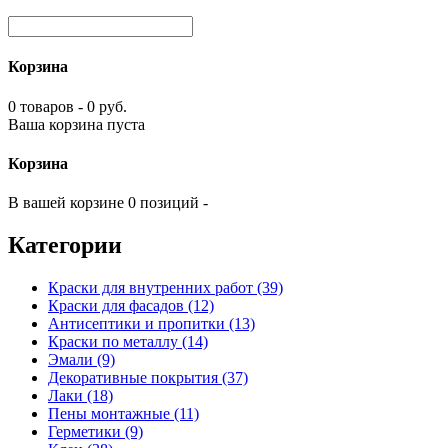
Корзина
0 товаров - 0 руб.
Ваша корзина пуста
Корзина
В вашей корзине 0 позиций -
Категории
Краски для внутренних работ (39)
Краски для фасадов (12)
Антисептики и пропитки (13)
Краски по металлу (14)
Эмали (9)
Декоративные покрытия (37)
Лаки (18)
Пены монтажные (11)
Герметики (9)