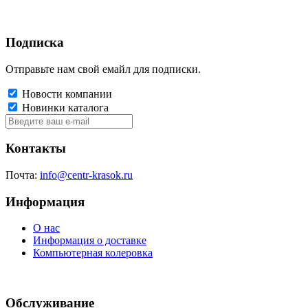
Подписка
Отправьте нам свой емайл для подписки.
Новости компании
Новинки каталога
Контакты
Почта:
info@centr-krasok.ru
Информация
О нас
Информация о доставке
Компьютерная колеровка
Обслуживание