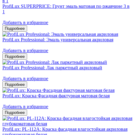
ProfiLux SUPERPRICE: Грунт эмаль матовая по ржавчине 3 в
1
Добавить в избранное
ProfiLux Professional: Эмаль универсальная акриловая
Добавить в избранное
ProfiLux Professional: Лак паркетный акриловый
Добавить в избранное
ProfiLux: Краска Фасадная фактурная матовая белая
Добавить в избранное
ProfiLux: PL-112А: Краска фасадная влагостойкая акриловая
глубокоматовая белая