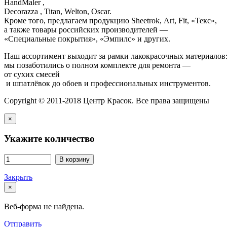
HandMaler ,
Decorazza , Titan, Welton, Oscar.
Кроме того, предлагаем продукцию Sheetrok, Art, Fit, «Текс»,
а также товары российских производителей —
«Специальные покрытия», «Эмпилс» и других.
Наш ассортимент выходит за рамки лакокрасочных материалов
мы позаботились о полном комплекте для ремонта —
от сухих смесей
и шпатлёвок до обоев и профессиональных инструментов.
Copyright © 2011-2018 Центр Красок. Все права защищены
×
Укажите количество
В корзину
Закрыть
×
Веб-форма не найдена.
Отправить