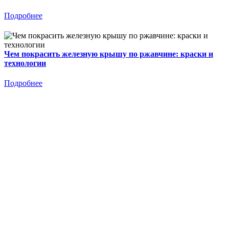
Подробнее
Чем покрасить железную крышу по ржавчине: краски и
технологии
Подробнее