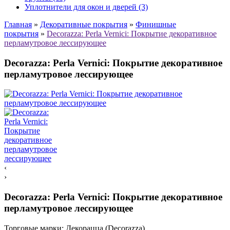
Уплотнители для окон и дверей (3)
Главная
»
Декоративные покрытия
»
Финишные
покрытия
»
Decorazza: Perla Vernici: Покрытие декоративное
перламутровое лессирующее
Decorazza: Perla Vernici: Покрытие декоративное
перламутровое лессирующее
‹
›
Decorazza: Perla Vernici: Покрытие декоративное
перламутровое лессирующее
Торговые марки:
Декорацца (Decorazza)