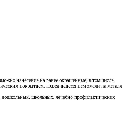
можно нанесение на ранее окрашенные, в том числе
ическим покрытием. Перед нанесением эмали на металл
х, дошкольных, школьных, лечебно-профилактических