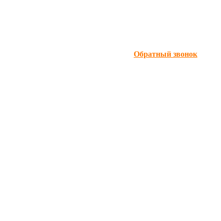
Обратный звонок