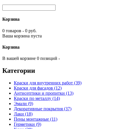
Корзина
0 товаров - 0 руб.
Ваша корзина пуста
Корзина
В вашей корзине 0 позиций -
Категории
Краски для внутренних работ (39)
Краски для фасадов (12)
Антисептики и пропитки (13)
Краски по металлу (14)
Эмали (9)
Декоративные покрытия (37)
Лаки (18)
Пены монтажные (11)
Герметики (9)