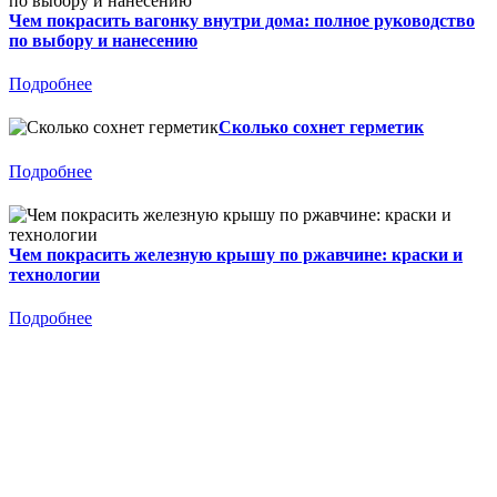
Чем покрасить вагонку внутри дома: полное руководство
по выбору и нанесению
Подробнее
Сколько сохнет герметик
Подробнее
Чем покрасить железную крышу по ржавчине: краски и
технологии
Подробнее