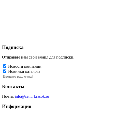
Подписка
Отправьте нам свой емайл для подписки.
Новости компании
Новинки каталога
Контакты
Почта:
info@centr-krasok.ru
Информация