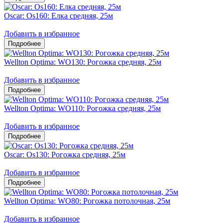
Oscar: Os160: Елка средняя, 25м
Добавить в избранное
Wellton Optima: WO130: Рогожка средняя, 25м
Добавить в избранное
Wellton Optima: WO110: Рогожка средняя, 25м
Добавить в избранное
Oscar: Os130: Рогожка средняя, 25м
Добавить в избранное
Wellton Optima: WO80: Рогожка потолочная, 25м
Добавить в избранное