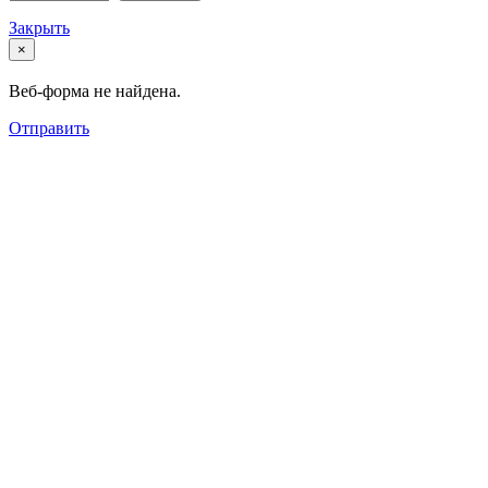
Закрыть
×
Веб-форма не найдена.
Отправить