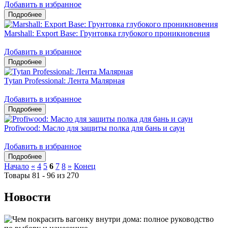
Добавить в избранное
Marshall: Export Base: Грунтовка глубокого проникновения
Добавить в избранное
Tytan Professional: Лента Малярная
Добавить в избранное
Profiwood: Масло для защиты полка для бань и саун
Добавить в избранное
Начало
«
4
5
6
7
8
»
Конец
Товары 81 - 96 из 270
Новости