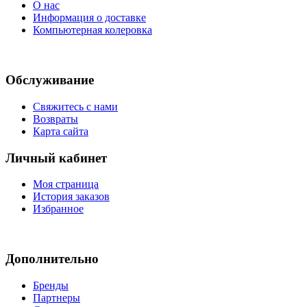
О нас
Информация о доставке
Компьютерная колеровка
Обслуживание
Свяжитесь с нами
Возвраты
Карта сайта
Личный кабинет
Моя страница
История заказов
Избранное
Дополнительно
Бренды
Партнеры