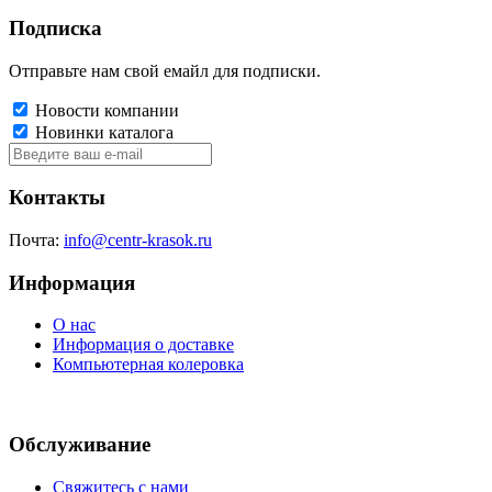
Подписка
Отправьте нам свой емайл для подписки.
Новости компании
Новинки каталога
Контакты
Почта:
info@centr-krasok.ru
Информация
О нас
Информация о доставке
Компьютерная колеровка
Обслуживание
Свяжитесь с нами