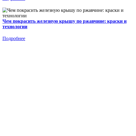
Чем покрасить железную крышу по ржавчине: краски и
технологии
Подробнее