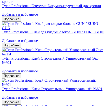
Tytan Professional: Герметик Битумно-каучуковый для кровли
Добавить в избранное
Tytan Professional: Клей для кладки блоков: GUN / EURO GUN
Добавить в избранное
Tytan Professional: Клей Строительный Универсальный Эко:
№604
Добавить в избранное
Tytan Professional: Клей Строительный Универсальный: №601
Добавить в избранное