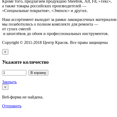
Кроме того, предлагаем продукцию Sheetrok, Art, Fit, «Текс»,
а также товары российских производителей —
«Специальные покрытия», «Эмпилс» и других.
Наш ассортимент выходит за рамки лакокрасочных материалов
мы позаботились о полном комплекте для ремонта —
от сухих смесей
и шпатлёвок до обоев и профессиональных инструментов.
Copyright © 2011-2018 Центр Красок. Все права защищены
×
Укажите количество
В корзину
Закрыть
×
Веб-форма не найдена.
Отправить