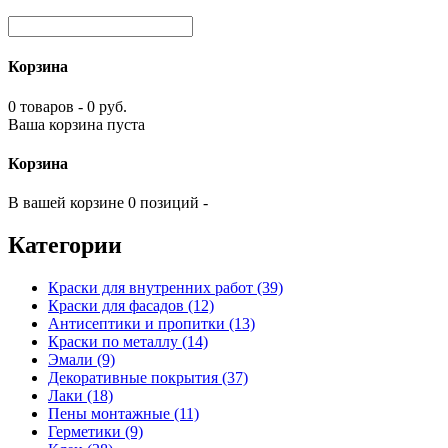
Корзина
0 товаров - 0 руб.
Ваша корзина пуста
Корзина
В вашей корзине 0 позиций -
Категории
Краски для внутренних работ (39)
Краски для фасадов (12)
Антисептики и пропитки (13)
Краски по металлу (14)
Эмали (9)
Декоративные покрытия (37)
Лаки (18)
Пены монтажные (11)
Герметики (9)