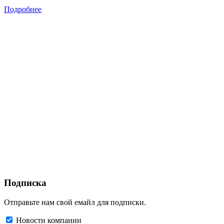
Подробнее
Подписка
Отправьте нам свой емайл для подписки.
Новости компании