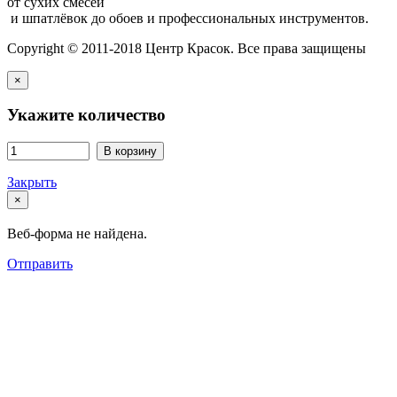
от сухих смесей
и шпатлёвок до обоев и профессиональных инструментов.
Copyright © 2011-2018 Центр Красок. Все права защищены
×
Укажите количество
В корзину
Закрыть
×
Веб-форма не найдена.
Отправить