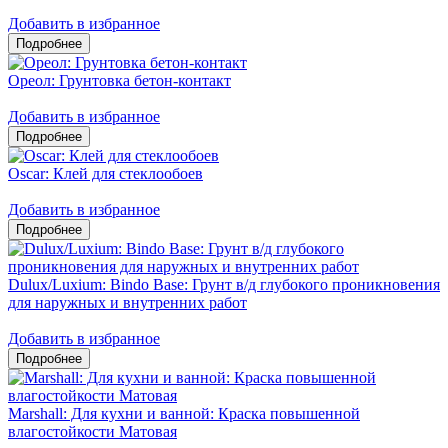
Добавить в избранное
Ореол: Грунтовка бетон-контакт
Добавить в избранное
Oscar: Клей для стеклообоев
Добавить в избранное
Dulux/Luxium: Bindo Base: Грунт в/д глубокого проникновения
для наружных и внутренних работ
Добавить в избранное
Marshall: Для кухни и ванной: Краска повышенной
влагостойкости Матовая