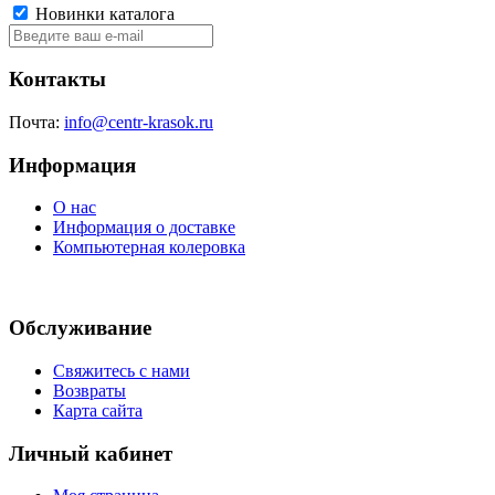
Новинки каталога
Контакты
Почта:
info@centr-krasok.ru
Информация
О нас
Информация о доставке
Компьютерная колеровка
Обслуживание
Свяжитесь с нами
Возвраты
Карта сайта
Личный кабинет