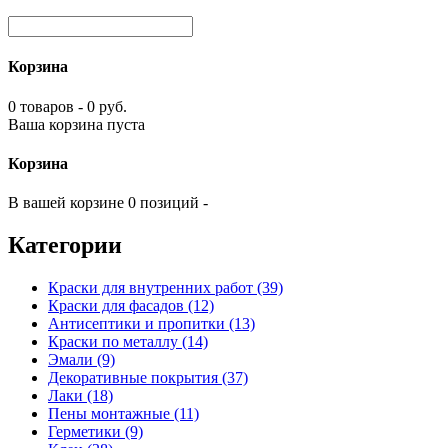
Корзина
0 товаров - 0 руб.
Ваша корзина пуста
Корзина
В вашей корзине 0 позиций -
Категории
Краски для внутренних работ (39)
Краски для фасадов (12)
Антисептики и пропитки (13)
Краски по металлу (14)
Эмали (9)
Декоративные покрытия (37)
Лаки (18)
Пены монтажные (11)
Герметики (9)