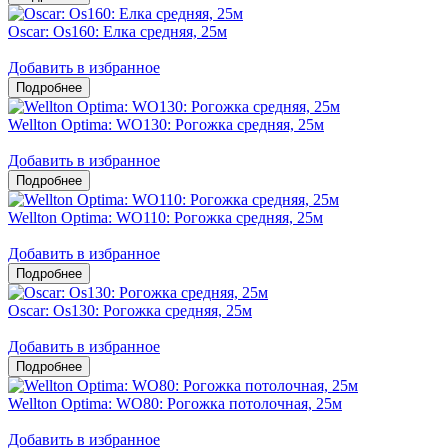
Oscar: Os160: Елка средняя, 25м
Добавить в избранное
Wellton Optima: WO130: Рогожка средняя, 25м
Добавить в избранное
Wellton Optima: WO110: Рогожка средняя, 25м
Добавить в избранное
Oscar: Os130: Рогожка средняя, 25м
Добавить в избранное
Wellton Optima: WO80: Рогожка потолочная, 25м
Добавить в избранное