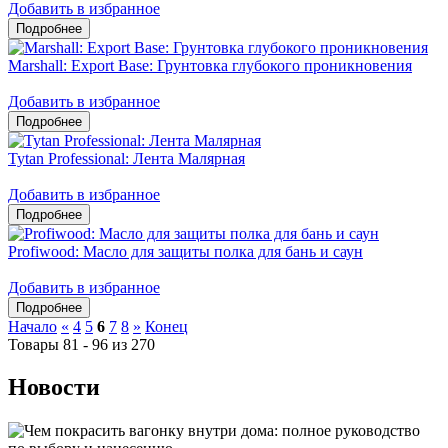
Добавить в избранное
Marshall: Export Base: Грунтовка глубокого проникновения
Добавить в избранное
Tytan Professional: Лента Малярная
Добавить в избранное
Profiwood: Масло для защиты полка для бань и саун
Добавить в избранное
Начало
«
4
5
6
7
8
»
Конец
Товары 81 - 96 из 270
Новости