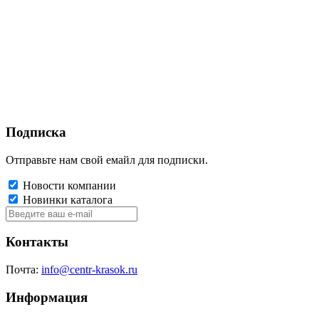
Подписка
Отправьте нам свой емайл для подписки.
Новости компании
Новинки каталога
Контакты
Почта:
info@centr-krasok.ru
Информация