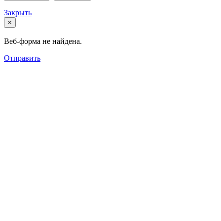
Закрыть
×
Веб-форма не найдена.
Отправить