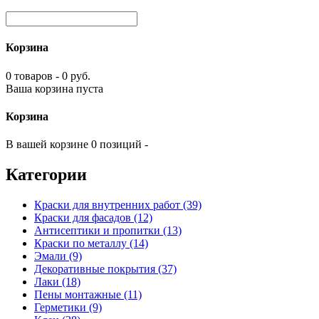
Корзина
0 товаров - 0 руб.
Ваша корзина пуста
Корзина
В вашей корзине 0 позиций -
Категории
Краски для внутренних работ (39)
Краски для фасадов (12)
Антисептики и пропитки (13)
Краски по металлу (14)
Эмали (9)
Декоративные покрытия (37)
Лаки (18)
Пены монтажные (11)
Герметики (9)