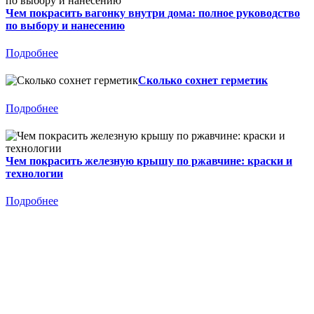
Чем покрасить вагонку внутри дома: полное руководство
по выбору и нанесению
Подробнее
Сколько сохнет герметик
Подробнее
Чем покрасить железную крышу по ржавчине: краски и
технологии
Подробнее