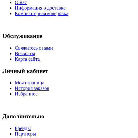
О нас
Информация о доставке
Компьютерная колеровка
Обслуживание
Свяжитесь с нами
Возвраты
Карта сайта
Личный кабинет
Моя страница
История заказов
Избранное
Дополнительно
Бренды
Партнеры