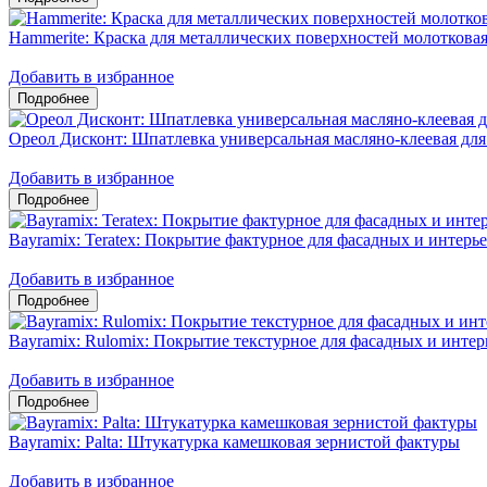
Hammerite: Краска для металлических поверхностей молоткова
Добавить в избранное
Ореол Дисконт: Шпатлевка универсальная масляно-клеевая для
Добавить в избранное
Bayramix: Teratex: Покрытие фактурное для фасадных и интерь
Добавить в избранное
Bayramix: Rulomix: Покрытие текстурное для фасадных и интер
Добавить в избранное
Bayramix: Palta: Штукатурка камешковая зернистой фактуры
Добавить в избранное