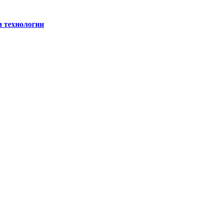
и технологии