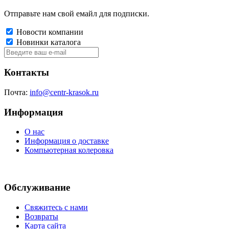
Отправьте нам свой емайл для подписки.
Новости компании
Новинки каталога
Контакты
Почта:
info@centr-krasok.ru
Информация
О нас
Информация о доставке
Компьютерная колеровка
Обслуживание
Свяжитесь с нами
Возвраты
Карта сайта