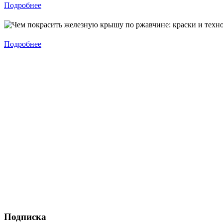
Подробнее
Подробнее
Подписка