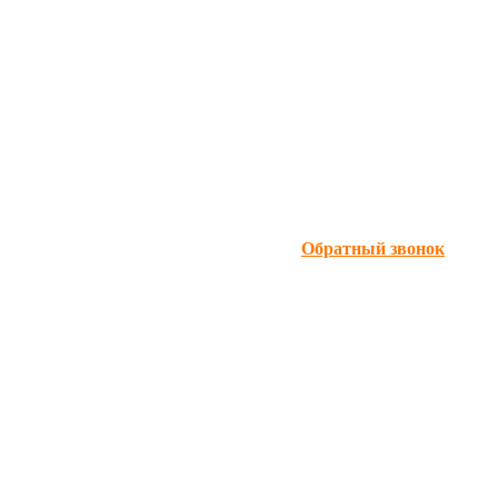
Обратный звонок