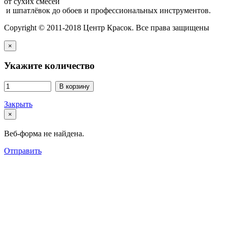
от сухих смесей
и шпатлёвок до обоев и профессиональных инструментов.
Copyright © 2011-2018 Центр Красок. Все права защищены
×
Укажите количество
В корзину
Закрыть
×
Веб-форма не найдена.
Отправить