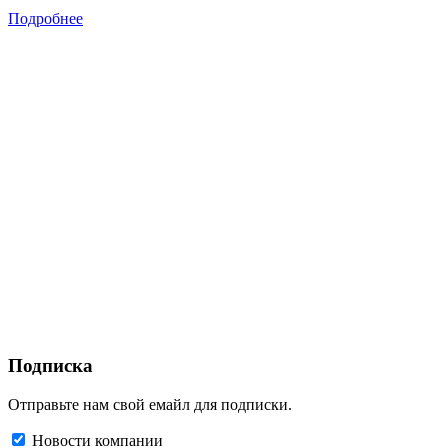
Подробнее
Подписка
Отправьте нам свой емайл для подписки.
Новости компании