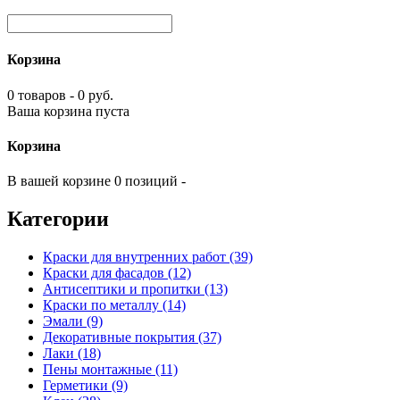
Корзина
0 товаров - 0 руб.
Ваша корзина пуста
Корзина
В вашей корзине 0 позиций -
Категории
Краски для внутренних работ (39)
Краски для фасадов (12)
Антисептики и пропитки (13)
Краски по металлу (14)
Эмали (9)
Декоративные покрытия (37)
Лаки (18)
Пены монтажные (11)
Герметики (9)