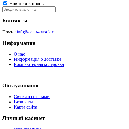
Новинки каталога
Контакты
Почта:
info@centr-krasok.ru
Информация
О нас
Информация о доставке
Компьютерная колеровка
Обслуживание
Свяжитесь с нами
Возвраты
Карта сайта
Личный кабинет