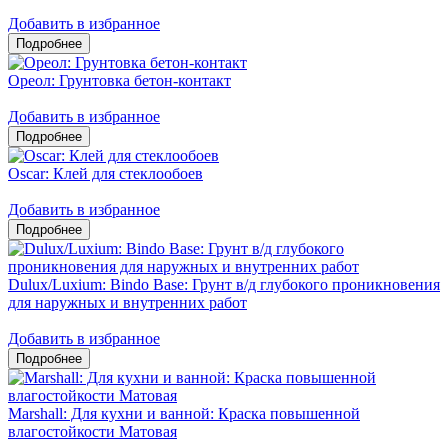
Добавить в избранное
Ореол: Грунтовка бетон-контакт
Добавить в избранное
Oscar: Клей для стеклообоев
Добавить в избранное
Dulux/Luxium: Bindo Base: Грунт в/д глубокого проникновения
для наружных и внутренних работ
Добавить в избранное
Marshall: Для кухни и ванной: Краска повышенной
влагостойкости Матовая