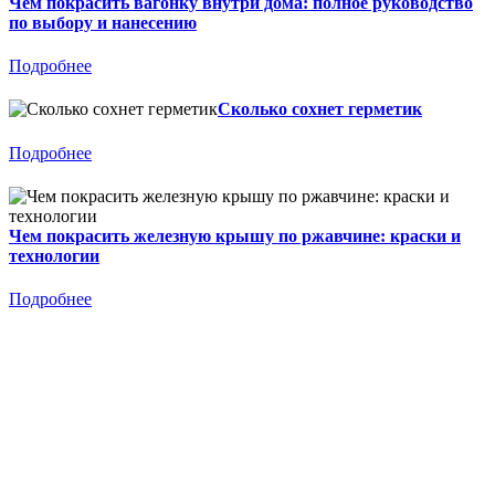
Чем покрасить вагонку внутри дома: полное руководство
по выбору и нанесению
Подробнее
Сколько сохнет герметик
Подробнее
Чем покрасить железную крышу по ржавчине: краски и
технологии
Подробнее