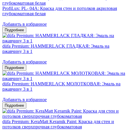
ProfiLux: PL- 04А: Краска для стен и потолков акриловая
глубокоматовая белая
Добавить в избранное
düfa Premium: HAMMERLACK ГЛАДКАЯ: Эмаль на
ржавчину 3 в 1
Добавить в избранное
düfa Premium: HAMMERLACK МОЛОТКОВАЯ: Эмаль на
ржавчину 3 в 1
Добавить в избранное
düfa Premium: KeraMatt Keramik Paint: Краска для стен и
потолков сверхпрочная глубокоматовая