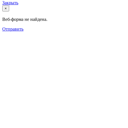
Закрыть
×
Веб-форма не найдена.
Отправить