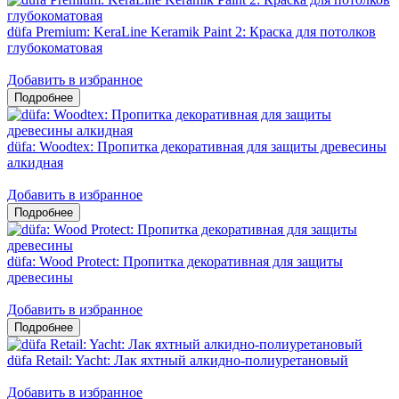
düfa Premium: KeraLine Keramik Paint 2: Краска для потолков
глубокоматовая
Добавить в избранное
düfa: Woodtex: Пропитка декоративная для защиты древесины
алкидная
Добавить в избранное
düfa: Wood Protect: Пропитка декоративная для защиты
древесины
Добавить в избранное
düfa Retail: Yacht: Лак яхтный алкидно-полиуретановый
Добавить в избранное