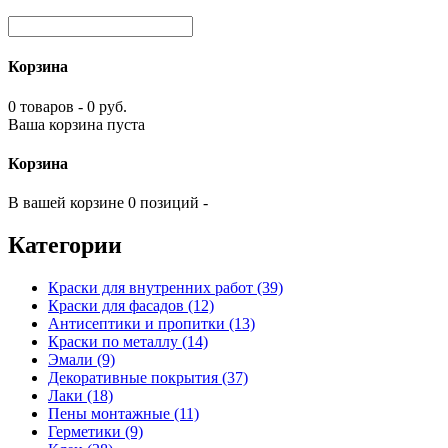
Корзина
0 товаров - 0 руб.
Ваша корзина пуста
Корзина
В вашей корзине 0 позиций -
Категории
Краски для внутренних работ (39)
Краски для фасадов (12)
Антисептики и пропитки (13)
Краски по металлу (14)
Эмали (9)
Декоративные покрытия (37)
Лаки (18)
Пены монтажные (11)
Герметики (9)