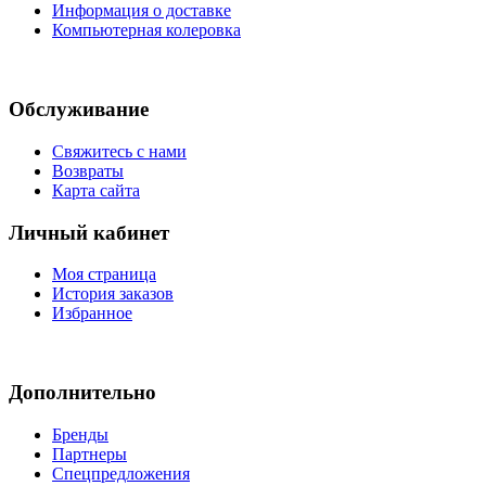
Информация о доставке
Компьютерная колеровка
Обслуживание
Свяжитесь с нами
Возвраты
Карта сайта
Личный кабинет
Моя страница
История заказов
Избранное
Дополнительно
Бренды
Партнеры
Спецпредложения