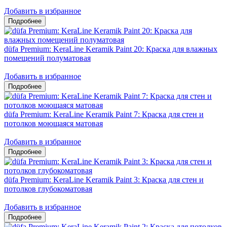
Добавить в избранное
düfa Premium: KeraLine Keramik Paint 20: Краска для влажных
помещений полуматовая
Добавить в избранное
düfa Premium: KeraLine Keramik Paint 7: Краска для стен и
потолков моющаяся матовая
Добавить в избранное
düfa Premium: KeraLine Keramik Paint 3: Краска для стен и
потолков глубокоматовая
Добавить в избранное