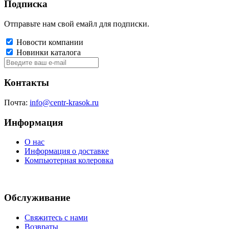
Подписка
Отправьте нам свой емайл для подписки.
Новости компании
Новинки каталога
Контакты
Почта:
info@centr-krasok.ru
Информация
О нас
Информация о доставке
Компьютерная колеровка
Обслуживание
Свяжитесь с нами
Возвраты