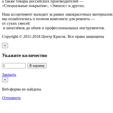
а также товары российских производителей —
«Специальные покрытия», «Эмпилс» и других.
Наш ассортимент выходит за рамки лакокрасочных материалов
мы позаботились о полном комплекте для ремонта —
от сухих смесей
и шпатлёвок до обоев и профессиональных инструментов.
Copyright © 2011-2018 Центр Красок. Все права защищены
×
Укажите количество
В корзину
Закрыть
×
Веб-форма не найдена.
Отправить