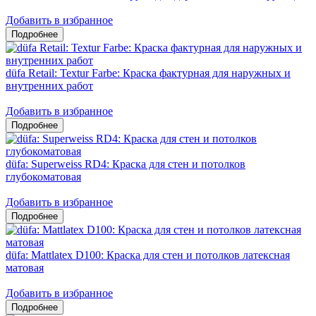
Добавить в избранное
düfa Retail: Textur Farbe: Краска фактурная для наружных и
внутренних работ
Добавить в избранное
düfa: Superweiss RD4: Краска для стен и потолков
глубокоматовая
Добавить в избранное
düfa: Mattlatex D100: Краска для стен и потолков латексная
матовая
Добавить в избранное