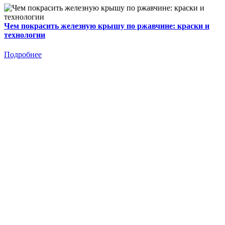
Чем покрасить железную крышу по ржавчине: краски и
технологии
Подробнее