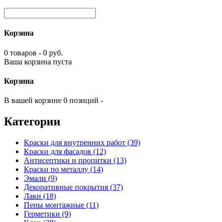
Корзина
0 товаров - 0 руб.
Ваша корзина пуста
Корзина
В вашей корзине 0 позиций -
Категории
Краски для внутренних работ (39)
Краски для фасадов (12)
Антисептики и пропитки (13)
Краски по металлу (14)
Эмали (9)
Декоративные покрытия (37)
Лаки (18)
Пены монтажные (11)
Герметики (9)