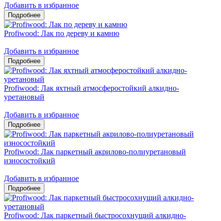
Добавить в избранное
Profiwood: Лак по дереву и камню
Добавить в избранное
Profiwood: Лак яхтный атмосферостойкий алкидно-
уретановый
Добавить в избранное
Profiwood: Лак паркетный акрилово-полиуретановый
износостойкий
Добавить в избранное
Profiwood: Лак паркетный быстросохнущий алкидно-