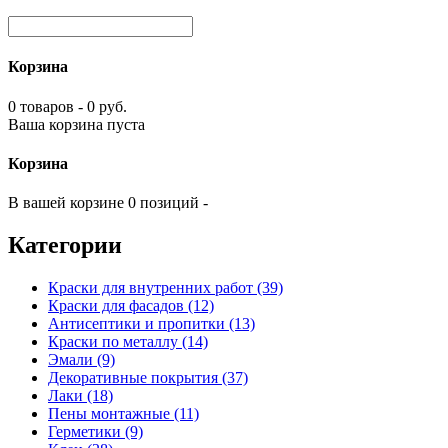
Корзина
0 товаров - 0 руб.
Ваша корзина пуста
Корзина
В вашей корзине 0 позиций -
Категории
Краски для внутренних работ (39)
Краски для фасадов (12)
Антисептики и пропитки (13)
Краски по металлу (14)
Эмали (9)
Декоративные покрытия (37)
Лаки (18)
Пены монтажные (11)
Герметики (9)