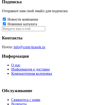
Подписка
Отправьте нам свой емайл для подписки.
Новости компании
Новинки каталога
Контакты
Почта:
info@centr-krasok.ru
Информация
О нас
Информация о доставке
Компьютерная колеровка
Обслуживание
Свяжитесь с нами
Возвраты