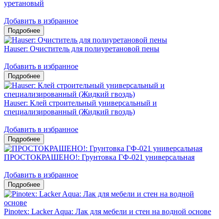
уретановый
Добавить в избранное
Hauser: Очиститель для полиуретановой пены
Добавить в избранное
Hauser: Клей строительный универсальный и
специализированный (Жидкий гвоздь)
Добавить в избранное
ПРОСТОКРАШЕНО!: Грунтовка ГФ-021 универсальная
Добавить в избранное
Pinotex: Lacker Aqua: Лак для мебели и стен на водной основе