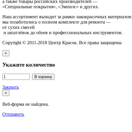
а также товары российских производителей —
«Специальные покрытия», «Эмпилс» и других.
Наш ассортимент выходит за рамки лакокрасочных материалов
мы позаботились о полном комплекте для ремонта —
от сухих смесей
и шпатлёвок до обоев и профессиональных инструментов.
Copyright © 2011-2018 Центр Красок. Все права защищены
×
Укажите количество
В корзину
Закрыть
×
Веб-форма не найдена.
Отправить