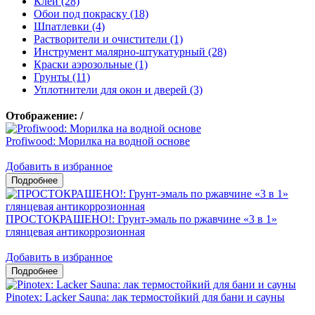
Клеи (28)
Обои под покраску (18)
Шпатлевки (4)
Растворители и очистители (1)
Инструмент малярно-штукатурный (28)
Краски аэрозольные (1)
Грунты (11)
Уплотнители для окон и дверей (3)
Отображение:
/
Profiwood: Морилка на водной основе
Добавить в избранное
ПРОСТОКРАШЕНО!: Грунт-эмаль по ржавчине «3 в 1»
глянцевая антикоррозионная
Добавить в избранное
Pinotex: Lacker Sauna: лак термостойкий для бани и сауны