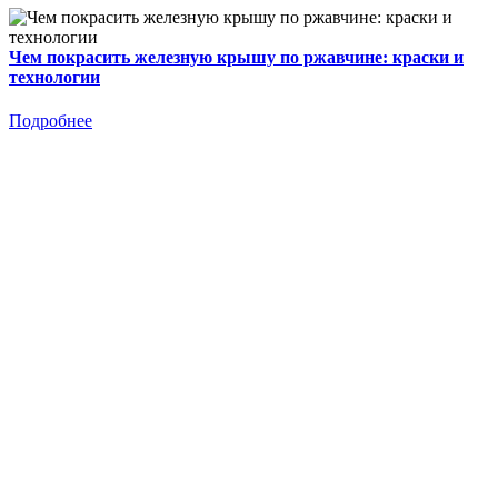
Чем покрасить железную крышу по ржавчине: краски и
технологии
Подробнее