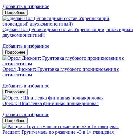
Добавить в избранное
Сделай Пол (Эпоксидный состав Укрепляющий, эпоксидный
двухкомпонентный)
Добавить в избранное
Ореол Дисконт: Грунтовка глубокого проникновения с
антисептиком
Добавить в избранное
Ореол: Шпатлевка финишная полиакриловая
Добавить в избранное
Расцвет: Грунт-эмаль по ржавчине «3 в 1» глянцевая