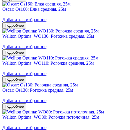
Oscar: Os160: Елка средняя, 25м
Добавить в избранное
Wellton Optima: WO130: Рогожка средняя, 25м
Добавить в избранное
Wellton Optima: WO110: Рогожка средняя, 25м
Добавить в избранное
Oscar: Os130: Рогожка средняя, 25м
Добавить в избранное
Wellton Optima: WO80: Рогожка потолочная, 25м
Добавить в избранное