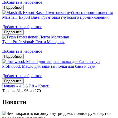
Добавить в избранное
Marshall: Export Base: Грунтовка глубокого проникновения
Добавить в избранное
Tytan Professional: Лента Малярная
Добавить в избранное
Profiwood: Масло для защиты полка для бань и саун
Добавить в избранное
Начало
«
4
5
6
7
8
»
Конец
Товары 81 - 96 из 270
Новости