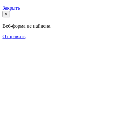
Закрыть
×
Веб-форма не найдена.
Отправить