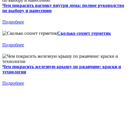
Чем покрасить вагонку внутри дома: полное руководство
по выбору и нанесению
Подробнее
Сколько сохнет герметик
Подробнее
Чем покрасить железную крышу по ржавчине: краски и
технологии
Подробнее