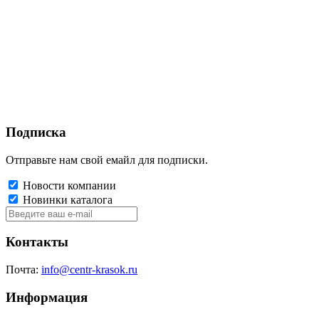
Подписка
Отправьте нам свой емайл для подписки.
Новости компании
Новинки каталога
Контакты
Почта:
info@centr-krasok.ru
Информация