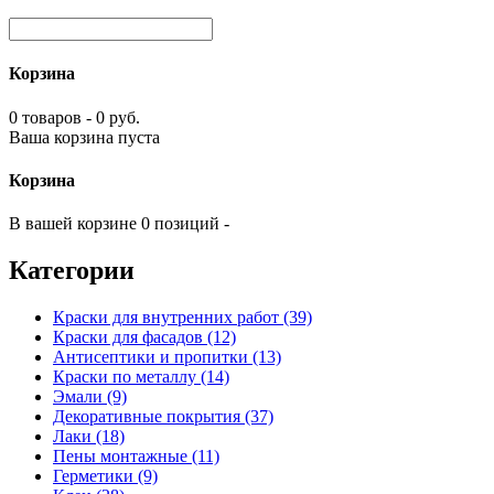
Корзина
0 товаров - 0 руб.
Ваша корзина пуста
Корзина
В вашей корзине 0 позиций -
Категории
Краски для внутренних работ (39)
Краски для фасадов (12)
Антисептики и пропитки (13)
Краски по металлу (14)
Эмали (9)
Декоративные покрытия (37)
Лаки (18)
Пены монтажные (11)
Герметики (9)