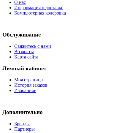
О нас
Информация о доставке
Компьютерная колеровка
Обслуживание
Свяжитесь с нами
Возвраты
Карта сайта
Личный кабинет
Моя страница
История заказов
Избранное
Дополнительно
Бренды
Партнеры