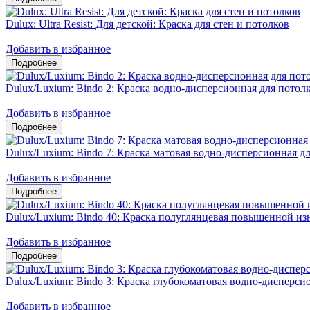
Dulux: Ultra Resist: Для детской: Краска для стен и потолков
Добавить в избранное
Dulux/Luxium: Bindo 2: Краска водно-дисперсионная для потол
Добавить в избранное
Dulux/Luxium: Bindo 7: Краска матовая водно-дисперсионная дл
Добавить в избранное
Dulux/Luxium: Bindo 40: Краска полуглянцевая повышенной из
Добавить в избранное
Dulux/Luxium: Bindo 3: Краска глубокоматовая водно-дисперсио
Добавить в избранное