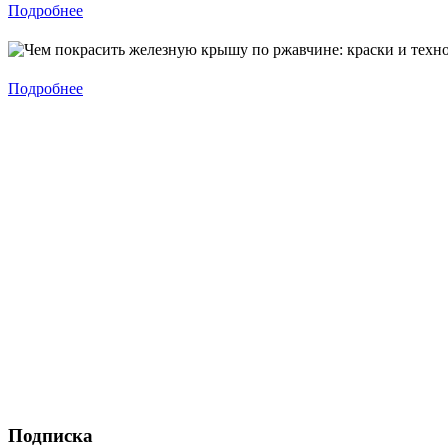
Подробнее
Подробнее
Подписка