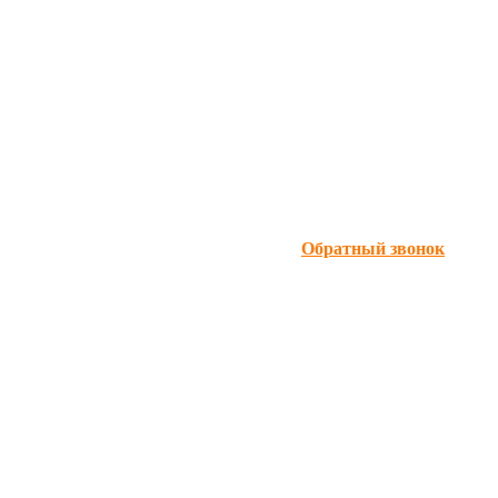
Обратный звонок