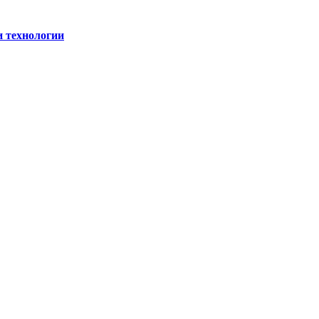
и технологии