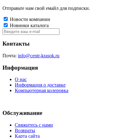
Отправьте нам свой емайл для подписки.
Новости компании
Новинки каталога
Контакты
Почта:
info@centr-krasok.ru
Информация
О нас
Информация о доставке
Компьютерная колеровка
Обслуживание
Свяжитесь с нами
Возвраты
Карта сайта