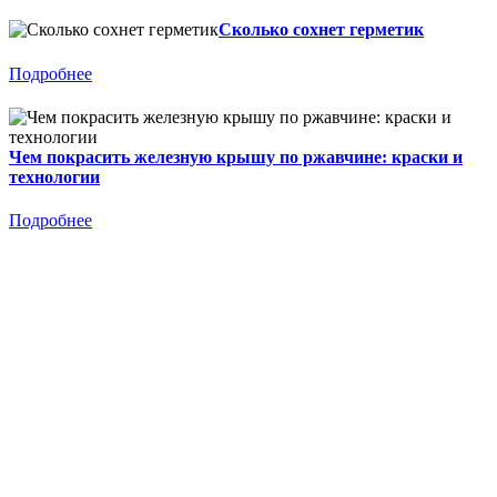
Сколько сохнет герметик
Подробнее
Чем покрасить железную крышу по ржавчине: краски и
технологии
Подробнее