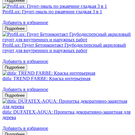
ProfiLux: Грунт-эмаль по ржавчине гладкая 3 в 1
Добавить в избранное
ProfiLux: Грунт Бетонконтакт Грубодисперсный акриловый
грунт для внутренних и наружных работ
Добавить в избранное
düfa: TREND FARBE: Краска интерьерная
Добавить в избранное
düfa: DUFATEX-AQUA: Пропитка декоративно-защитная для
дерева
Добавить в избранное