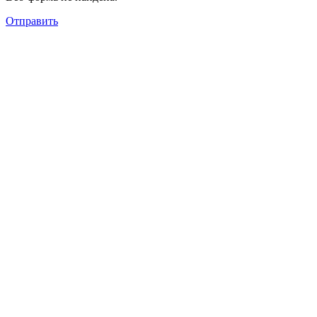
Отправить