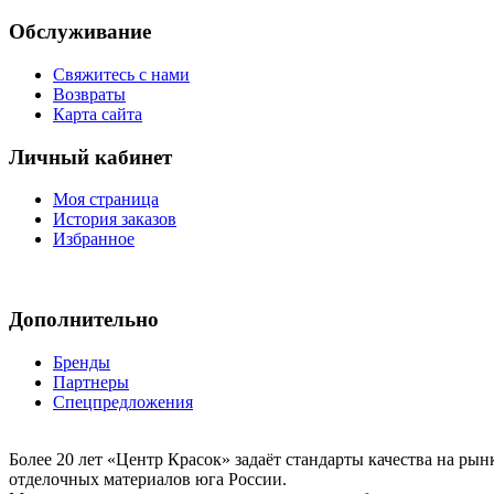
Обслуживание
Свяжитесь с нами
Возвраты
Карта сайта
Личный кабинет
Моя страница
История заказов
Избранное
Дополнительно
Бренды
Партнеры
Спецпредложения
Более 20 лет «Центр Красок» задаёт стандарты качества на ры
отделочных материалов юга России.