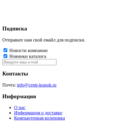
Подписка
Отправьте нам свой емайл для подписки.
Новости компании
Новинки каталога
Контакты
Почта:
info@centr-krasok.ru
Информация
О нас
Информация о доставке
Компьютерная колеровка