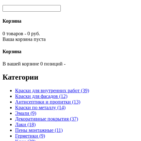
Корзина
0 товаров - 0 руб.
Ваша корзина пуста
Корзина
В вашей корзине 0 позиций -
Категории
Краски для внутренних работ (39)
Краски для фасадов (12)
Антисептики и пропитки (13)
Краски по металлу (14)
Эмали (9)
Декоративные покрытия (37)
Лаки (18)
Пены монтажные (11)
Герметики (9)