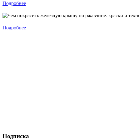
Подробнее
Подробнее
Подписка