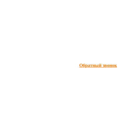
Обратный звонок