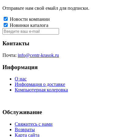
Отправьте нам свой емайл для подписки.
Новости компании
Новинки каталога
Контакты
Почта:
info@centr-krasok.ru
Информация
О нас
Информация о доставке
Компьютерная колеровка
Обслуживание
Свяжитесь с нами
Возвраты
Карта сайта