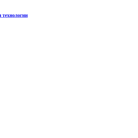
и технологии