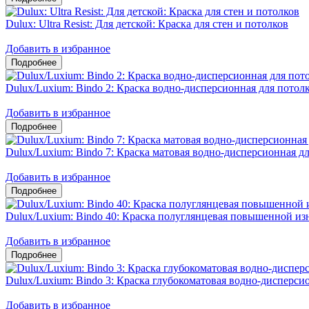
Dulux: Ultra Resist: Для детской: Краска для стен и потолков
Добавить в избранное
Dulux/Luxium: Bindo 2: Краска водно-дисперсионная для потол
Добавить в избранное
Dulux/Luxium: Bindo 7: Краска матовая водно-дисперсионная дл
Добавить в избранное
Dulux/Luxium: Bindo 40: Краска полуглянцевая повышенной из
Добавить в избранное
Dulux/Luxium: Bindo 3: Краска глубокоматовая водно-дисперсио
Добавить в избранное