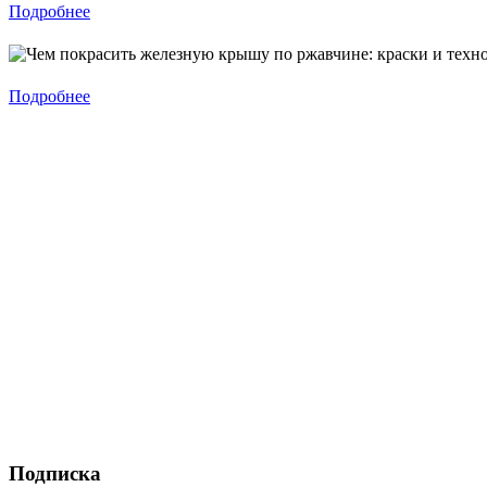
Подробнее
Подробнее
Подписка