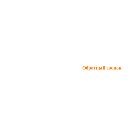
Обратный звонок