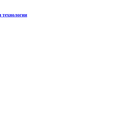
и технологии