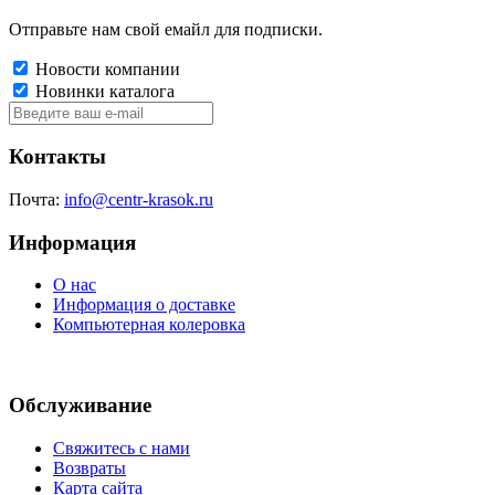
Отправьте нам свой емайл для подписки.
Новости компании
Новинки каталога
Контакты
Почта:
info@centr-krasok.ru
Информация
О нас
Информация о доставке
Компьютерная колеровка
Обслуживание
Свяжитесь с нами
Возвраты
Карта сайта