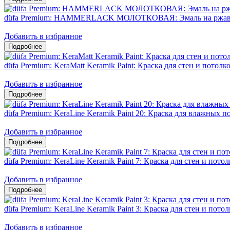
düfa Premium: HAMMERLACK МОЛОТКОВАЯ: Эмаль на ржавч
Добавить в избранное
düfa Premium: KeraMatt Keramik Paint: Краска для стен и потол
Добавить в избранное
düfa Premium: KeraLine Keramik Paint 20: Краска для влажных
Добавить в избранное
düfa Premium: KeraLine Keramik Paint 7: Краска для стен и пот
Добавить в избранное
düfa Premium: KeraLine Keramik Paint 3: Краска для стен и пото
Добавить в избранное