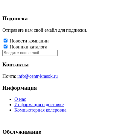
Подписка
Отправьте нам свой емайл для подписки.
Новости компании
Новинки каталога
Контакты
Почта:
info@centr-krasok.ru
Информация
О нас
Информация о доставке
Компьютерная колеровка
Обслуживание