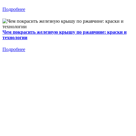
Подробнее
Чем покрасить железную крышу по ржавчине: краски и
технологии
Подробнее