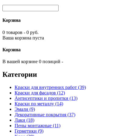
Корзина
0 товаров - 0 руб.
Ваша корзина пуста
Корзина
В вашей корзине 0 позиций -
Категории
Краски для внутренних работ (39)
Краски для фасадов (12)
Антисептики и пропитки (13)
Краски по металлу (14)
Эмали (9)
Декоративные покрытия (37)
Лаки (18)
Пены монтажные (11)
Герметики (9)