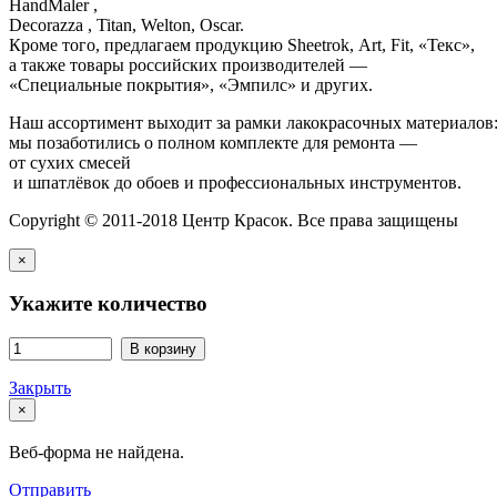
HandMaler ,
Decorazza , Titan, Welton, Oscar.
Кроме того, предлагаем продукцию Sheetrok, Art, Fit, «Текс»,
а также товары российских производителей —
«Специальные покрытия», «Эмпилс» и других.
Наш ассортимент выходит за рамки лакокрасочных материалов
мы позаботились о полном комплекте для ремонта —
от сухих смесей
и шпатлёвок до обоев и профессиональных инструментов.
Copyright © 2011-2018 Центр Красок. Все права защищены
×
Укажите количество
В корзину
Закрыть
×
Веб-форма не найдена.
Отправить