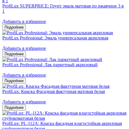
ProfiLux SUPERPRICE: Грунт эмаль матовая по ржавчине 3 в
1
Добавить в избранное
ProfiLux Professional: Эмаль универсальная акриловая
Добавить в избранное
ProfiLux Professional: Лак паркетный акриловый
Добавить в избранное
ProfiLux: Краска Фасадная фактурная матовая белая
Добавить в избранное
ProfiLux: PL-112А: Краска фасадная влагостойкая акриловая
глубокоматовая белая