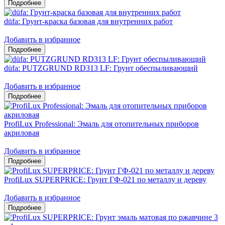
düfa: Грунт-краска базовая для внутренних работ
Добавить в избранное
düfa: PUTZGRUND RD313 LF: Грунт обеспыливающий
Добавить в избранное
ProfiLux Professional: Эмаль для отопительных приборов
акриловая
Добавить в избранное
ProfiLux SUPERPRICE: Грунт ГФ-021 по металлу и дереву
Добавить в избранное