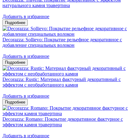
натурального камня травертина
Добавить в избранное
Decorazza: Sollievo: Покрытие рельефное декоративное с
добавление специальных волокон
Добавить в избранное
Decorazza: Rustic: Материал фактурный декоративный с
эффектом с необработанного камня
Добавить в избранное
Decorazza: Romano: Покрытие декоративное фактурное с
эффектом камня травертина
Добавить в избранное