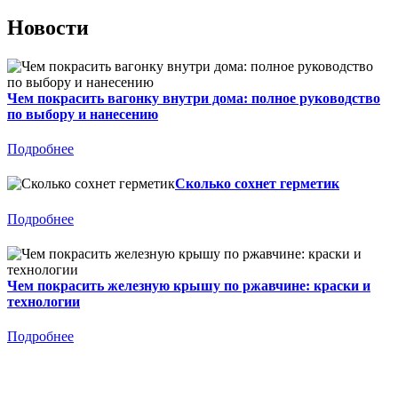
Новости
Чем покрасить вагонку внутри дома: полное руководство
по выбору и нанесению
Подробнее
Сколько сохнет герметик
Подробнее
Чем покрасить железную крышу по ржавчине: краски и
технологии
Подробнее