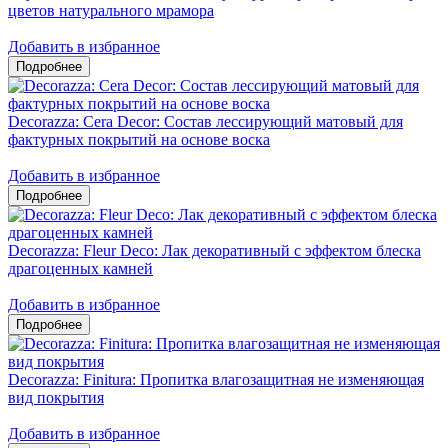
цветов натурального мрамора
Добавить в избранное
Decorazza: Cera Decor: Состав лессирующий матовый для
фактурных покрытий на основе воска
Добавить в избранное
Decorazza: Fleur Deco: Лак декоративный с эффектом блеска
драгоценных камней
Добавить в избранное
Decorazza: Finitura: Пропитка влагозащитная не изменяющая
вид покрытия
Добавить в избранное