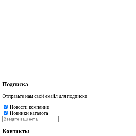
Подписка
Отправьте нам свой емайл для подписки.
Новости компании
Новинки каталога
Контакты