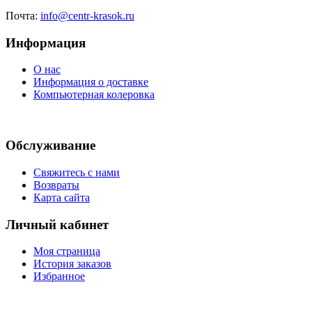
Почта:
info@centr-krasok.ru
Информация
О нас
Информация о доставке
Компьютерная колеровка
Обслуживание
Свяжитесь с нами
Возвраты
Карта сайта
Личный кабинет
Моя страница
История заказов
Избранное