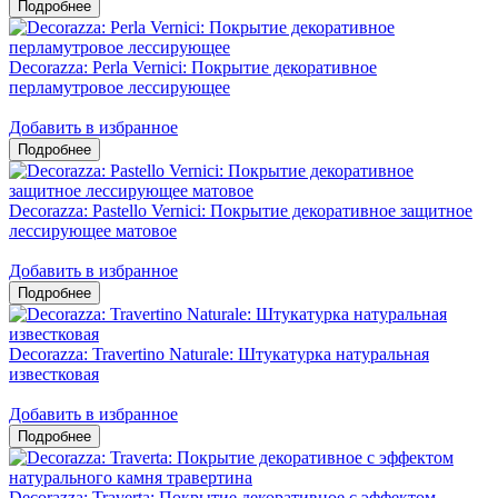
Decorazza: Perla Vernici: Покрытие декоративное
перламутровое лессирующее
Добавить в избранное
Decorazza: Pastello Vernici: Покрытие декоративное защитное
лессирующее матовое
Добавить в избранное
Decorazza: Travertino Naturale: Штукатурка натуральная
известковая
Добавить в избранное
Decorazza: Traverta: Покрытие декоративное с эффектом