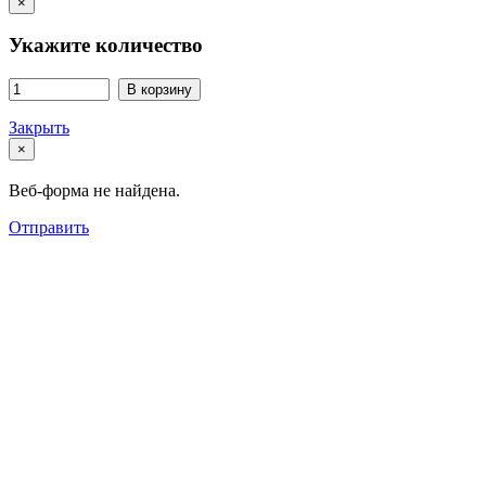
×
Укажите количество
В корзину
Закрыть
×
Веб-форма не найдена.
Отправить