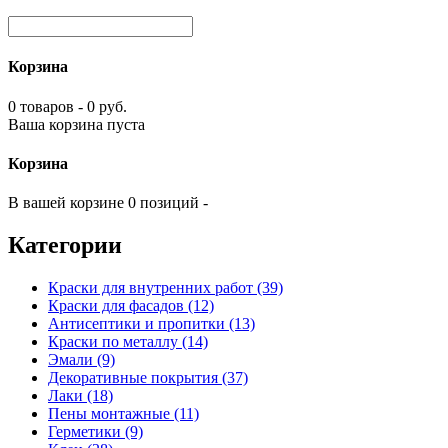
Корзина
0 товаров - 0 руб.
Ваша корзина пуста
Корзина
В вашей корзине 0 позиций -
Категории
Краски для внутренних работ (39)
Краски для фасадов (12)
Антисептики и пропитки (13)
Краски по металлу (14)
Эмали (9)
Декоративные покрытия (37)
Лаки (18)
Пены монтажные (11)
Герметики (9)