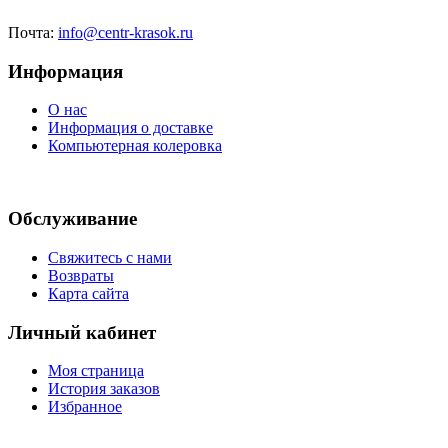
Почта:
info@centr-krasok.ru
Информация
О нас
Информация о доставке
Компьютерная колеровка
Обслуживание
Свяжитесь с нами
Возвраты
Карта сайта
Личный кабинет
Моя страница
История заказов
Избранное