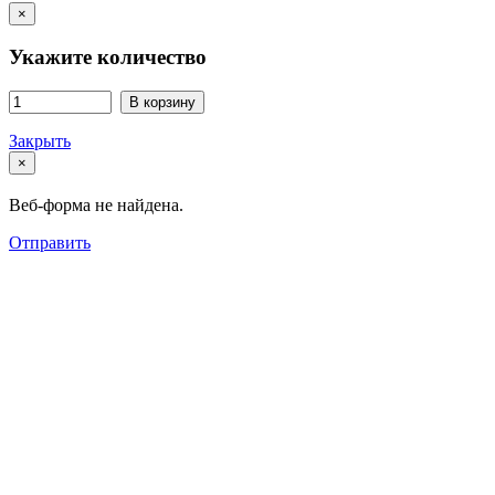
×
Укажите количество
В корзину
Закрыть
×
Веб-форма не найдена.
Отправить