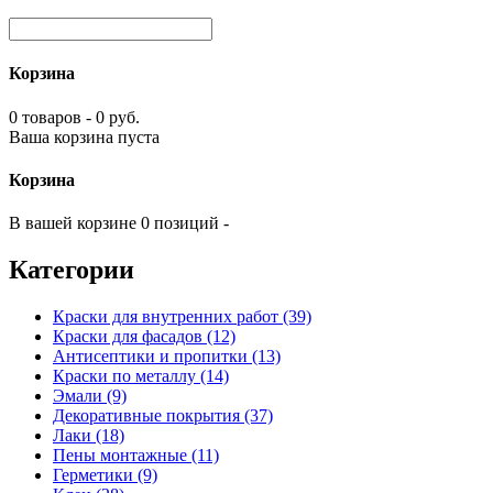
Корзина
0 товаров - 0 руб.
Ваша корзина пуста
Корзина
В вашей корзине 0 позиций -
Категории
Краски для внутренних работ (39)
Краски для фасадов (12)
Антисептики и пропитки (13)
Краски по металлу (14)
Эмали (9)
Декоративные покрытия (37)
Лаки (18)
Пены монтажные (11)
Герметики (9)