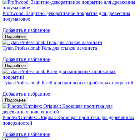
Profiwood: Защитно-декоративное покрытие для древесины
полуматовое
Добавить в избранное
Tytan Professional: Гель для стыков ламината
Добавить в избранное
Tytan Professional: Клей для напольных пробковых покрытий
Добавить в избранное
Pinotex/Omnitex: Original: Кроющая пропитка для деревянных
поверхностей
Добавить в избранное