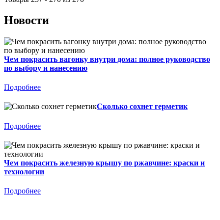
Новости
Чем покрасить вагонку внутри дома: полное руководство
по выбору и нанесению
Подробнее
Сколько сохнет герметик
Подробнее
Чем покрасить железную крышу по ржавчине: краски и
технологии
Подробнее