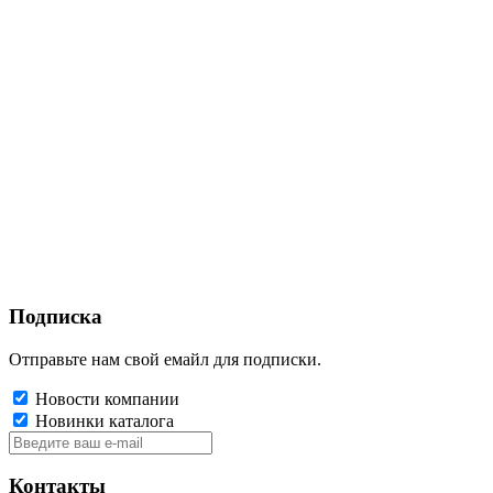
Подписка
Отправьте нам свой емайл для подписки.
Новости компании
Новинки каталога
Контакты