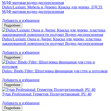
Dulux/Luxium: Мебель и Дерево: Краска для дерева, ЛДСП,
МДФ матовая водно-дисперсионная
Добавить в избранное
Dulux/Luxium: Окна и Двери: Краска для дерева, пластика,
лакированной поверхности полумат Водно-дисперсионная
Добавить в избранное
Dulux: Bindo Filler: Шпатлевка финишная для стен и потолков
Добавить в избранное
Tytan Professional: Герметик Полиуретановый: PU 40
Добавить в избранное