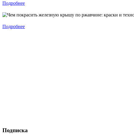
Подробнее
Подробнее
Подписка