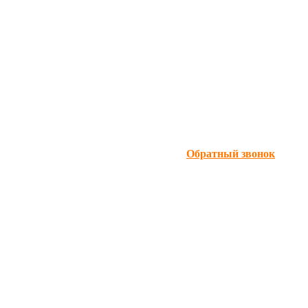
Обратный звонок