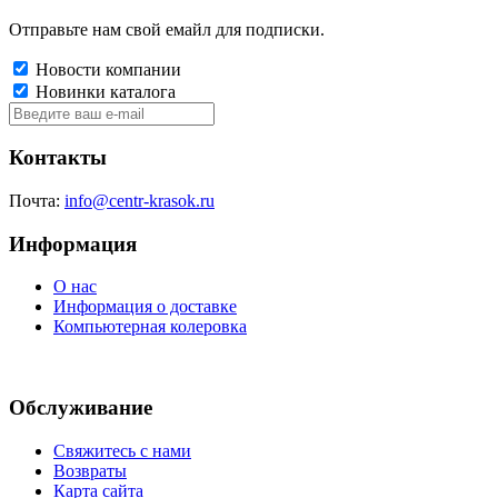
Отправьте нам свой емайл для подписки.
Новости компании
Новинки каталога
Контакты
Почта:
info@centr-krasok.ru
Информация
О нас
Информация о доставке
Компьютерная колеровка
Обслуживание
Свяжитесь с нами
Возвраты
Карта сайта