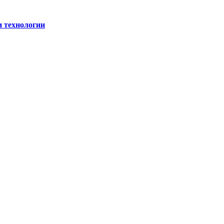
и технологии