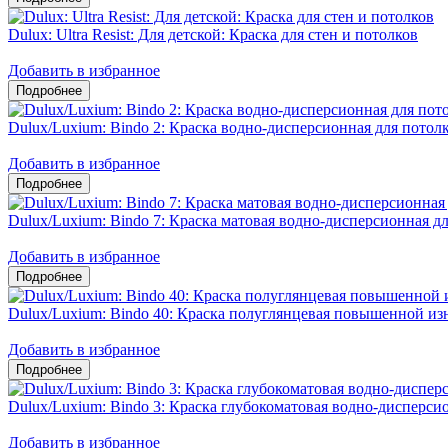
Dulux: Ultra Resist: Для детской: Краска для стен и потолков
Добавить в избранное
Dulux/Luxium: Bindo 2: Краска водно-дисперсионная для потол
Добавить в избранное
Dulux/Luxium: Bindo 7: Краска матовая водно-дисперсионная дл
Добавить в избранное
Dulux/Luxium: Bindo 40: Краска полуглянцевая повышенной из
Добавить в избранное
Dulux/Luxium: Bindo 3: Краска глубокоматовая водно-дисперсио
Добавить в избранное