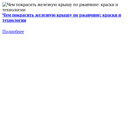
Чем покрасить железную крышу по ржавчине: краски и
технологии
Подробнее