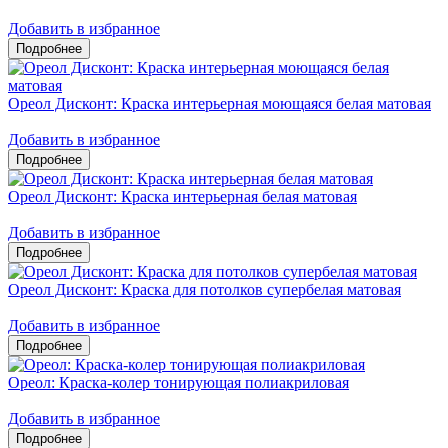
Добавить в избранное
Ореол Дисконт: Краска интерьерная моющаяся белая матовая
Добавить в избранное
Ореол Дисконт: Краска интерьерная белая матовая
Добавить в избранное
Ореол Дисконт: Краска для потолков супербелая матовая
Добавить в избранное
Ореол: Краска-колер тонирующая полиакриловая
Добавить в избранное