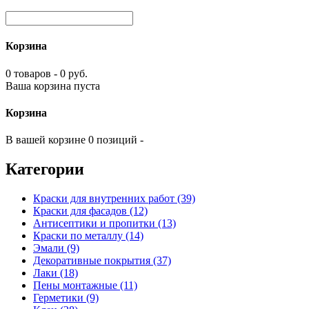
Корзина
0 товаров - 0 руб.
Ваша корзина пуста
Корзина
В вашей корзине 0 позиций -
Категории
Краски для внутренних работ (39)
Краски для фасадов (12)
Антисептики и пропитки (13)
Краски по металлу (14)
Эмали (9)
Декоративные покрытия (37)
Лаки (18)
Пены монтажные (11)
Герметики (9)