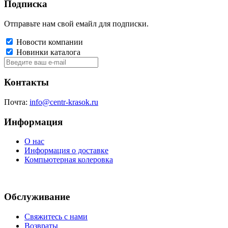
Подписка
Отправьте нам свой емайл для подписки.
Новости компании
Новинки каталога
Контакты
Почта:
info@centr-krasok.ru
Информация
О нас
Информация о доставке
Компьютерная колеровка
Обслуживание
Свяжитесь с нами
Возвраты