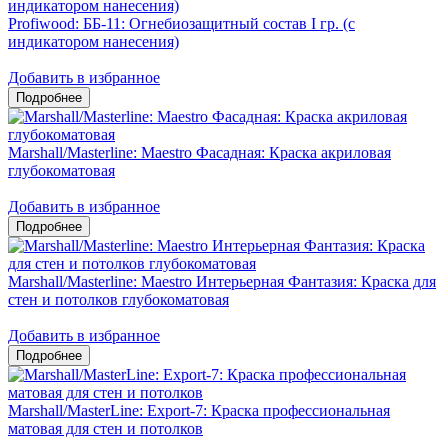
Profiwood: ББ-11: Огнебиозащитный состав I гр. (с
индикатором нанесения)
Добавить в избранное
Marshall/Masterline: Maestro Фасадная: Краска акриловая
глубокоматовая
Добавить в избранное
Marshall/Masterline: Maestro Интерьерная Фантазия: Краска для
стен и потолков глубокоматовая
Добавить в избранное
Marshall/MasterLine: Export-7: Краска профессиональная
матовая для стен и потолков