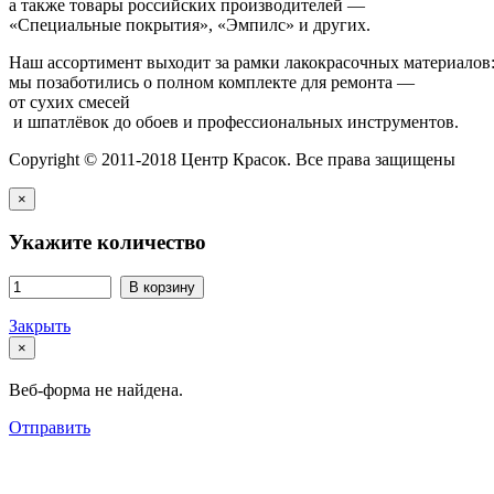
а также товары российских производителей —
«Специальные покрытия», «Эмпилс» и других.
Наш ассортимент выходит за рамки лакокрасочных материалов
мы позаботились о полном комплекте для ремонта —
от сухих смесей
и шпатлёвок до обоев и профессиональных инструментов.
Copyright © 2011-2018 Центр Красок. Все права защищены
×
Укажите количество
В корзину
Закрыть
×
Веб-форма не найдена.
Отправить