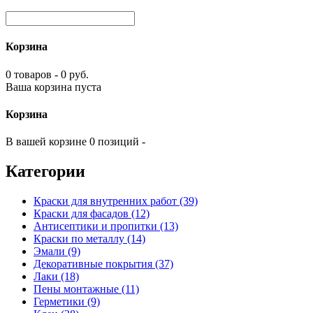
Корзина
0 товаров - 0 руб.
Ваша корзина пуста
Корзина
В вашей корзине 0 позиций -
Категории
Краски для внутренних работ (39)
Краски для фасадов (12)
Антисептики и пропитки (13)
Краски по металлу (14)
Эмали (9)
Декоративные покрытия (37)
Лаки (18)
Пены монтажные (11)
Герметики (9)