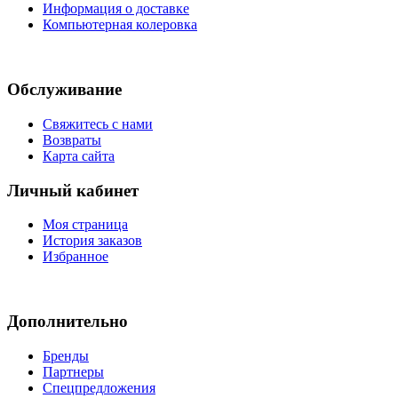
Информация о доставке
Компьютерная колеровка
Обслуживание
Свяжитесь с нами
Возвраты
Карта сайта
Личный кабинет
Моя страница
История заказов
Избранное
Дополнительно
Бренды
Партнеры
Спецпредложения