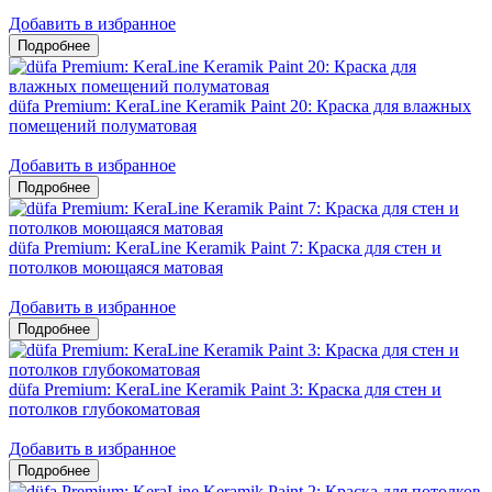
Добавить в избранное
düfa Premium: KeraLine Keramik Paint 20: Краска для влажных
помещений полуматовая
Добавить в избранное
düfa Premium: KeraLine Keramik Paint 7: Краска для стен и
потолков моющаяся матовая
Добавить в избранное
düfa Premium: KeraLine Keramik Paint 3: Краска для стен и
потолков глубокоматовая
Добавить в избранное