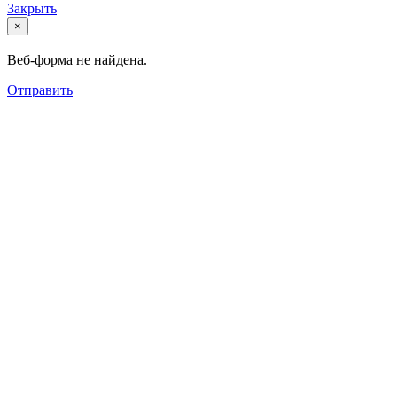
Закрыть
×
Веб-форма не найдена.
Отправить