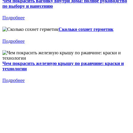
Чем покрасить вагонку внутри дома: полное руководство
по выбору и нанесению
Подробнее
Сколько сохнет герметик
Подробнее
Чем покрасить железную крышу по ржавчине: краски и
технологии
Подробнее