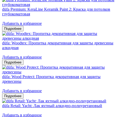
düfa Premium: KeraLine Keramik Paint 2: Краска для потолков
глубокоматовая
Добавить в избранное
düfa: Woodtex: Пропитка декоративная для защиты древесины
алкидная
Добавить в избранное
düfa: Wood Protect: Пропитка декоративная для защиты
древесины
Добавить в избранное
düfa Retail: Yacht: Лак яхтный алкидно-полиуретановый
Добавить в избранное