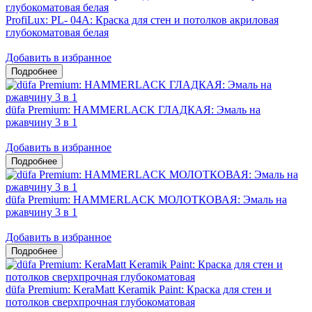
ProfiLux: PL- 04А: Краска для стен и потолков акриловая
глубокоматовая белая
Добавить в избранное
düfa Premium: HAMMERLACK ГЛАДКАЯ: Эмаль на
ржавчину 3 в 1
Добавить в избранное
düfa Premium: HAMMERLACK МОЛОТКОВАЯ: Эмаль на
ржавчину 3 в 1
Добавить в избранное
düfa Premium: KeraMatt Keramik Paint: Краска для стен и
потолков сверхпрочная глубокоматовая