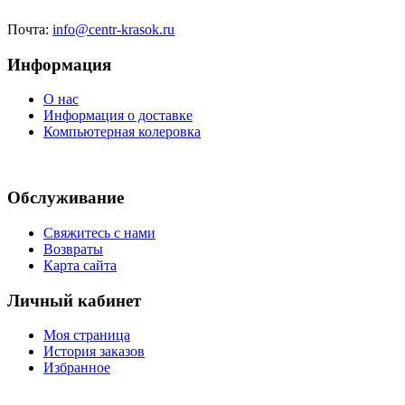
Почта:
info@centr-krasok.ru
Информация
О нас
Информация о доставке
Компьютерная колеровка
Обслуживание
Свяжитесь с нами
Возвраты
Карта сайта
Личный кабинет
Моя страница
История заказов
Избранное