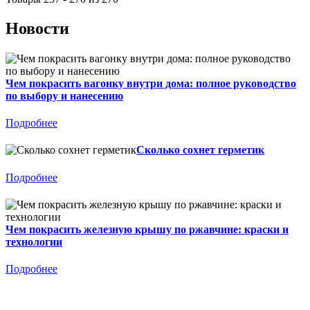
Новости
Чем покрасить вагонку внутри дома: полное руководство
по выбору и нанесению
Подробнее
Сколько сохнет герметик
Подробнее
Чем покрасить железную крышу по ржавчине: краски и
технологии
Подробнее