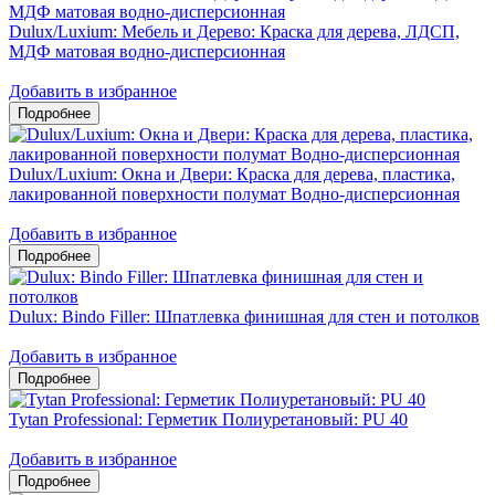
Dulux/Luxium: Мебель и Дерево: Краска для дерева, ЛДСП,
МДФ матовая водно-дисперсионная
Добавить в избранное
Dulux/Luxium: Окна и Двери: Краска для дерева, пластика,
лакированной поверхности полумат Водно-дисперсионная
Добавить в избранное
Dulux: Bindo Filler: Шпатлевка финишная для стен и потолков
Добавить в избранное
Tytan Professional: Герметик Полиуретановый: PU 40
Добавить в избранное