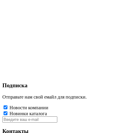
Подписка
Отправьте нам свой емайл для подписки.
Новости компании
Новинки каталога
Контакты