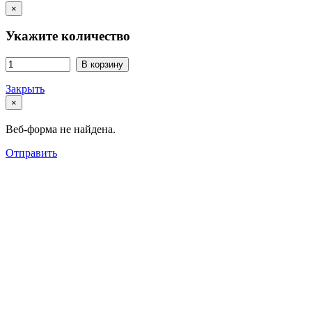
×
Укажите количество
В корзину
Закрыть
×
Веб-форма не найдена.
Отправить