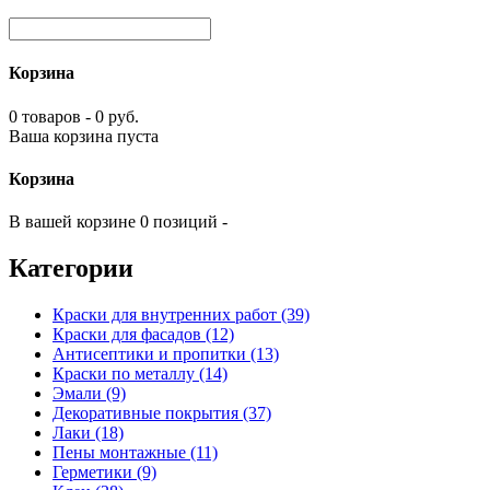
Корзина
0 товаров - 0 руб.
Ваша корзина пуста
Корзина
В вашей корзине 0 позиций -
Категории
Краски для внутренних работ (39)
Краски для фасадов (12)
Антисептики и пропитки (13)
Краски по металлу (14)
Эмали (9)
Декоративные покрытия (37)
Лаки (18)
Пены монтажные (11)
Герметики (9)