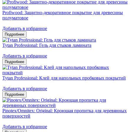
Profiwood: Защитно-декоративное покрытие для древесины
полуматовое
Добавить в избранное
Tytan Professional: Гель для стыков ламината
Добавить в избранное
Tytan Professional: Клей для напольных пробковых покрытий
Добавить в избранное
Pinotex/Omnitex: Original: Кроющая пропитка для деревянных
поверхностей
Добавить в избранное