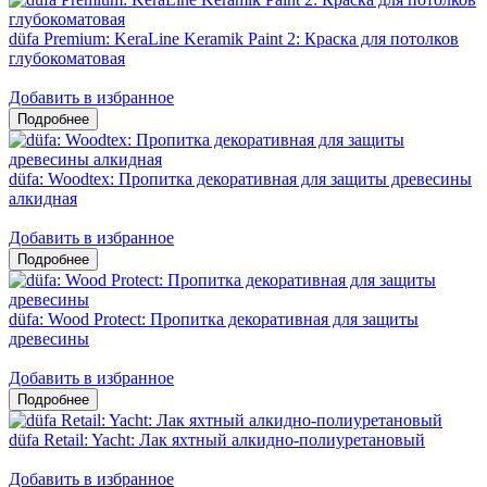
düfa Premium: KeraLine Keramik Paint 2: Краска для потолков
глубокоматовая
Добавить в избранное
düfa: Woodtex: Пропитка декоративная для защиты древесины
алкидная
Добавить в избранное
düfa: Wood Protect: Пропитка декоративная для защиты
древесины
Добавить в избранное
düfa Retail: Yacht: Лак яхтный алкидно-полиуретановый
Добавить в избранное