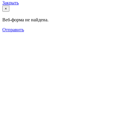
Закрыть
×
Веб-форма не найдена.
Отправить