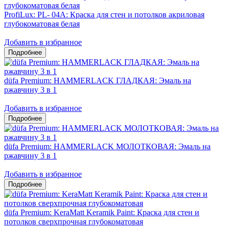
ProfiLux: PL- 04А: Краска для стен и потолков акриловая
глубокоматовая белая
Добавить в избранное
düfa Premium: HAMMERLACK ГЛАДКАЯ: Эмаль на
ржавчину 3 в 1
Добавить в избранное
düfa Premium: HAMMERLACK МОЛОТКОВАЯ: Эмаль на
ржавчину 3 в 1
Добавить в избранное
düfa Premium: KeraMatt Keramik Paint: Краска для стен и
потолков сверхпрочная глубокоматовая