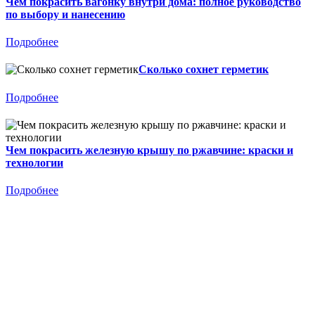
Чем покрасить вагонку внутри дома: полное руководство
по выбору и нанесению
Подробнее
Сколько сохнет герметик
Подробнее
Чем покрасить железную крышу по ржавчине: краски и
технологии
Подробнее