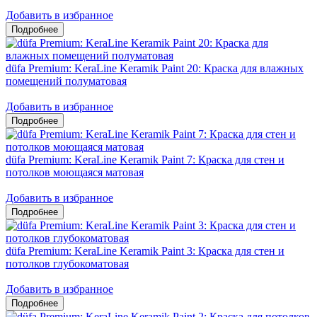
Добавить в избранное
düfa Premium: KeraLine Keramik Paint 20: Краска для влажных
помещений полуматовая
Добавить в избранное
düfa Premium: KeraLine Keramik Paint 7: Краска для стен и
потолков моющаяся матовая
Добавить в избранное
düfa Premium: KeraLine Keramik Paint 3: Краска для стен и
потолков глубокоматовая
Добавить в избранное