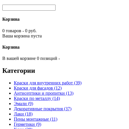
Корзина
0 товаров - 0 руб.
Ваша корзина пуста
Корзина
В вашей корзине 0 позиций -
Категории
Краски для внутренних работ (39)
Краски для фасадов (12)
Антисептики и пропитки (13)
Краски по металлу (14)
Эмали (9)
Декоративные покрытия (37)
Лаки (18)
Пены монтажные (11)
Герметики (9)