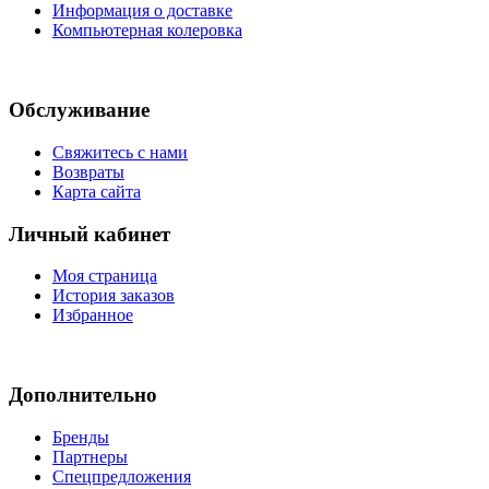
Информация о доставке
Компьютерная колеровка
Обслуживание
Свяжитесь с нами
Возвраты
Карта сайта
Личный кабинет
Моя страница
История заказов
Избранное
Дополнительно
Бренды
Партнеры
Спецпредложения