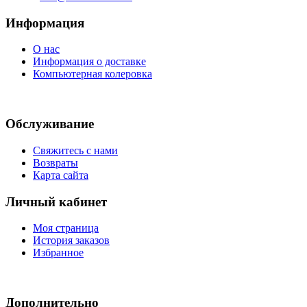
Информация
О нас
Информация о доставке
Компьютерная колеровка
Обслуживание
Свяжитесь с нами
Возвраты
Карта сайта
Личный кабинет
Моя страница
История заказов
Избранное
Дополнительно