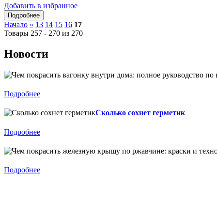
Добавить в избранное
Начало
«
13
14
15
16
17
Товары 257 - 270 из 270
Новости
Подробнее
Сколько сохнет герметик
Подробнее
Подробнее