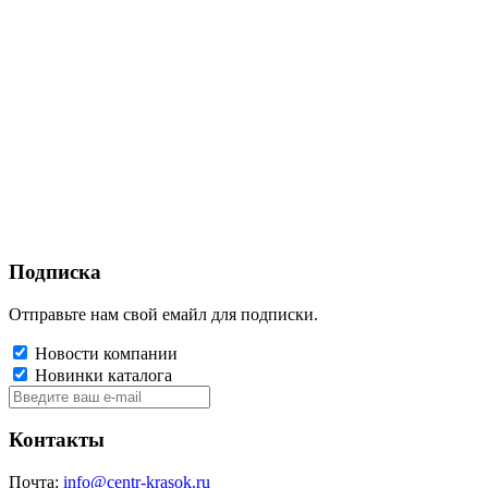
Подписка
Отправьте нам свой емайл для подписки.
Новости компании
Новинки каталога
Контакты
Почта:
info@centr-krasok.ru