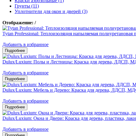
Краски аэрозольные (1)
Грунты (11)
Уплотнители для окон и дверей (3)
Отображение:
/
Tytan Professional: Теплоизоляция напыляемая полиуретано
Добавить в избранное
Dulux/Luxium: Полы и Лестницы: Краска для дерева, ЛДСП, М
Добавить в избранное
Dulux/Luxium: Мебель и Дерево: Краска для дерева, ЛДСП, М
Добавить в избранное
Dulux/Luxium: Окна и Двери: Краска для дерева, пластика, л
Добавить в избранное