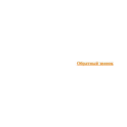
Обратный звонок