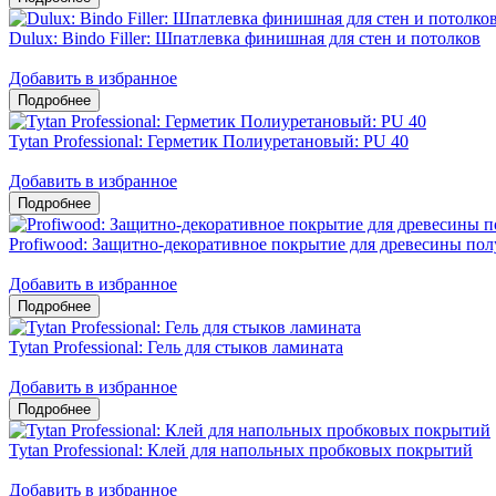
Dulux: Bindo Filler: Шпатлевка финишная для стен и потолков
Добавить в избранное
Tytan Professional: Герметик Полиуретановый: PU 40
Добавить в избранное
Profiwood: Защитно-декоративное покрытие для древесины по
Добавить в избранное
Tytan Professional: Гель для стыков ламината
Добавить в избранное
Tytan Professional: Клей для напольных пробковых покрытий
Добавить в избранное