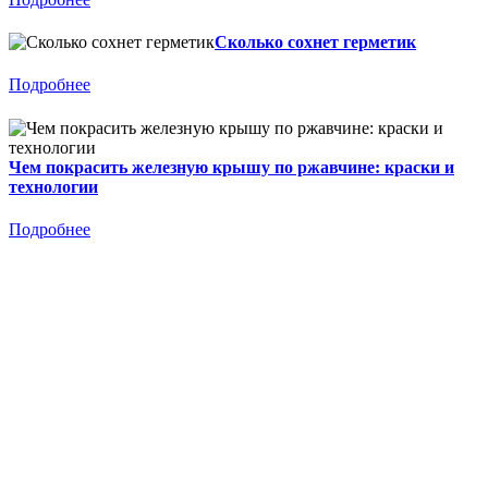
Сколько сохнет герметик
Подробнее
Чем покрасить железную крышу по ржавчине: краски и
технологии
Подробнее