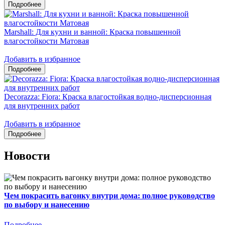
Marshall: Для кухни и ванной: Краска повышенной
влагостойкости Матовая
Добавить в избранное
Decorazza: Fiora: Краска влагостойкая водно-дисперсионная
для внутренних работ
Добавить в избранное
Новости
Чем покрасить вагонку внутри дома: полное руководство
по выбору и нанесению
Подробнее