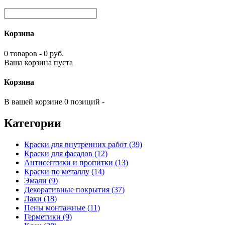
Корзина
0 товаров - 0 руб.
Ваша корзина пуста
Корзина
В вашей корзине 0 позиций -
Категории
Краски для внутренних работ (39)
Краски для фасадов (12)
Антисептики и пропитки (13)
Краски по металлу (14)
Эмали (9)
Декоративные покрытия (37)
Лаки (18)
Пены монтажные (11)
Герметики (9)