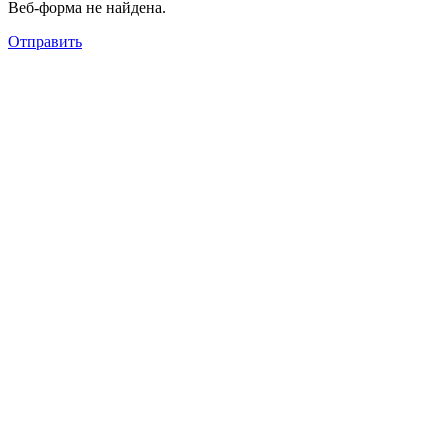
Веб-форма не найдена.
Отправить