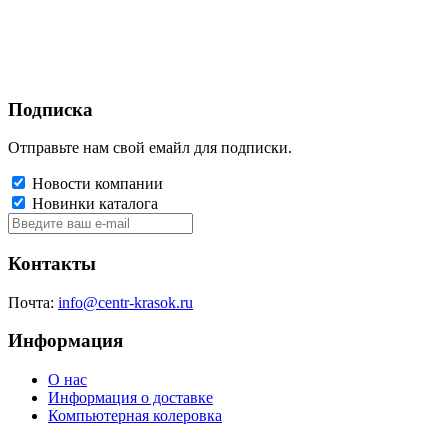
Подписка
Отправьте нам свой емайл для подписки.
Новости компании
Новинки каталога
Контакты
Почта:
info@centr-krasok.ru
Информация
О нас
Информация о доставке
Компьютерная колеровка