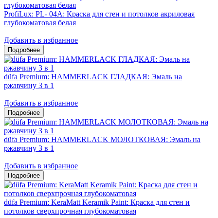
ProfiLux: PL- 04А: Краска для стен и потолков акриловая
глубокоматовая белая
Добавить в избранное
düfa Premium: HAMMERLACK ГЛАДКАЯ: Эмаль на
ржавчину 3 в 1
Добавить в избранное
düfa Premium: HAMMERLACK МОЛОТКОВАЯ: Эмаль на
ржавчину 3 в 1
Добавить в избранное
düfa Premium: KeraMatt Keramik Paint: Краска для стен и
потолков сверхпрочная глубокоматовая