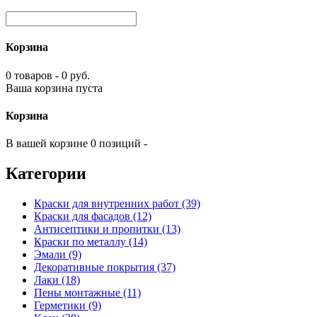
Корзина
0 товаров - 0 руб.
Ваша корзина пуста
Корзина
В вашей корзине 0 позиций -
Категории
Краски для внутренних работ (39)
Краски для фасадов (12)
Антисептики и пропитки (13)
Краски по металлу (14)
Эмали (9)
Декоративные покрытия (37)
Лаки (18)
Пены монтажные (11)
Герметики (9)