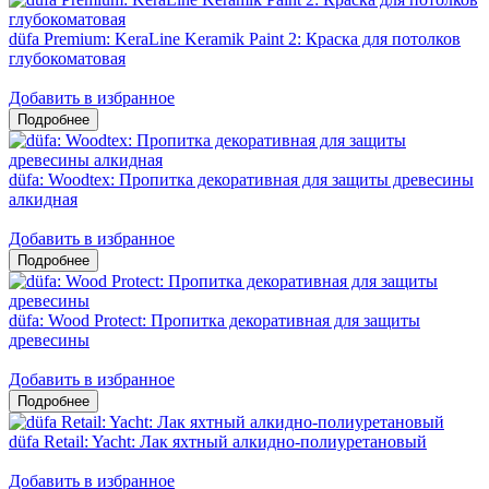
düfa Premium: KeraLine Keramik Paint 2: Краска для потолков
глубокоматовая
Добавить в избранное
düfa: Woodtex: Пропитка декоративная для защиты древесины
алкидная
Добавить в избранное
düfa: Wood Protect: Пропитка декоративная для защиты
древесины
Добавить в избранное
düfa Retail: Yacht: Лак яхтный алкидно-полиуретановый
Добавить в избранное