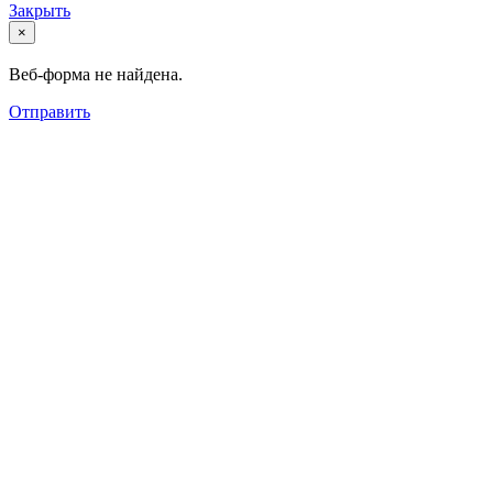
Закрыть
×
Веб-форма не найдена.
Отправить