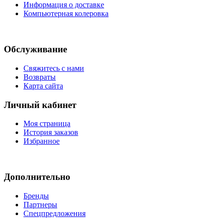
Информация о доставке
Компьютерная колеровка
Обслуживание
Свяжитесь с нами
Возвраты
Карта сайта
Личный кабинет
Моя страница
История заказов
Избранное
Дополнительно
Бренды
Партнеры
Спецпредложения