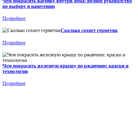
Чем покрасить вагонку внутри дома: полное руководство
по выбору и нанесению
Подробнее
Сколько сохнет герметик
Подробнее
Чем покрасить железную крышу по ржавчине: краски и
технологии
Подробнее