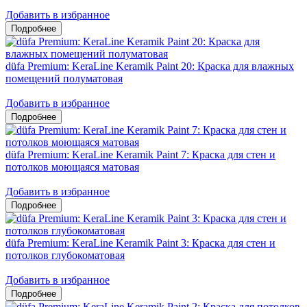
Добавить в избранное
düfa Premium: KeraLine Keramik Paint 20: Краска для влажных
помещений полуматовая
Добавить в избранное
düfa Premium: KeraLine Keramik Paint 7: Краска для стен и
потолков моющаяся матовая
Добавить в избранное
düfa Premium: KeraLine Keramik Paint 3: Краска для стен и
потолков глубокоматовая
Добавить в избранное